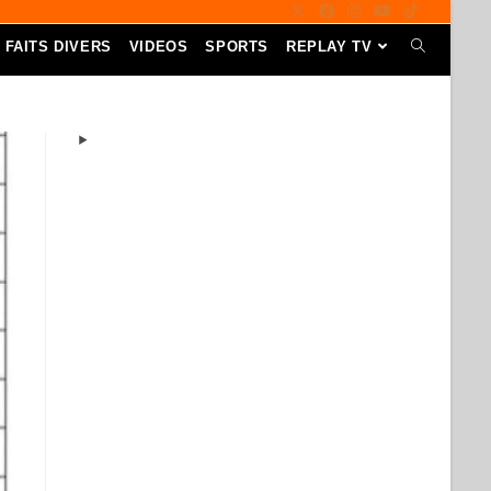
FAITS DIVERS
VIDEOS
SPORTS
REPLAY TV