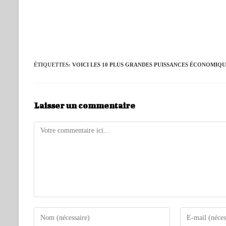
ÉTIQUETTES
:
VOICI LES 10 PLUS GRANDES PUISSANCES ÉCONOMIQU
Laisser un commentaire