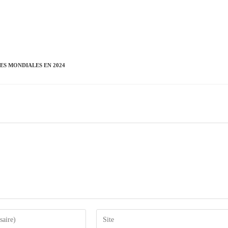
ES MONDIALES EN 2024