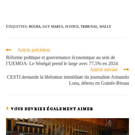
ÉTIQUETTES
:
BOUBA
,
GUY MARUS
,
JUSTICE
,
TRIBUNAL
,
WALLY
Article précédent
Réforme politique et gouvernance économique au sein de
l’UEMOA: Le Sénégal prend le large avec 77,5% en 2024
Article suivant
CESTI demande la libération immédiate du journaliste Armando
Lona, détenu en Guinée-Bissau
VOUS DEVRIEZ ÉGALEMENT AIMER