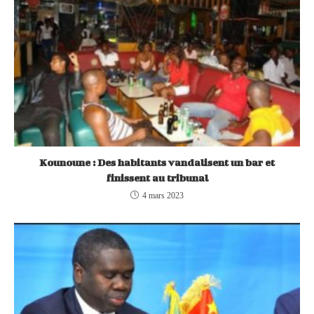
Kounoune : Des habitants vandalisent un bar et
finissent au tribunal
4 mars 2023