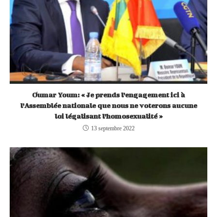
Oumar Youm: « Je prends l’engagement ici à
l’Assemblée nationale que nous ne voterons aucune
loi légalisant l’homosexualité »
13 septembre 2022