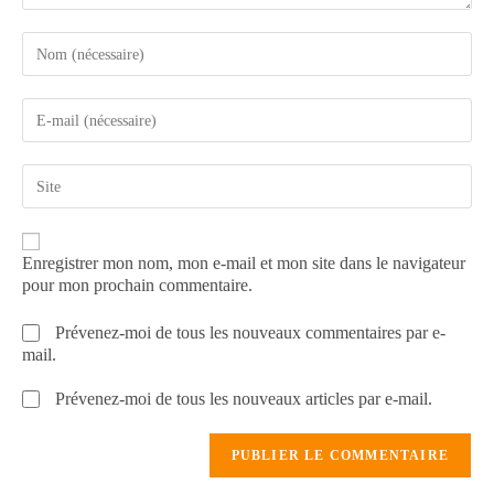
Enregistrer mon nom, mon e-mail et mon site dans le navigateur
pour mon prochain commentaire.
Prévenez-moi de tous les nouveaux commentaires par e-
mail.
Prévenez-moi de tous les nouveaux articles par e-mail.