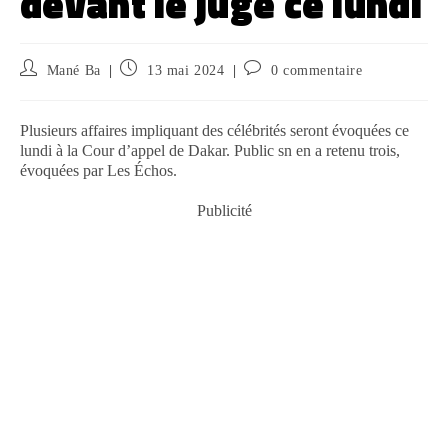
devant le juge ce lundi
Mané Ba
13 mai 2024
0 commentaire
Plusieurs affaires impliquant des célébrités seront évoquées ce
lundi à la Cour d’appel de Dakar. Public sn en a retenu trois,
évoquées par Les Échos.
Publicité