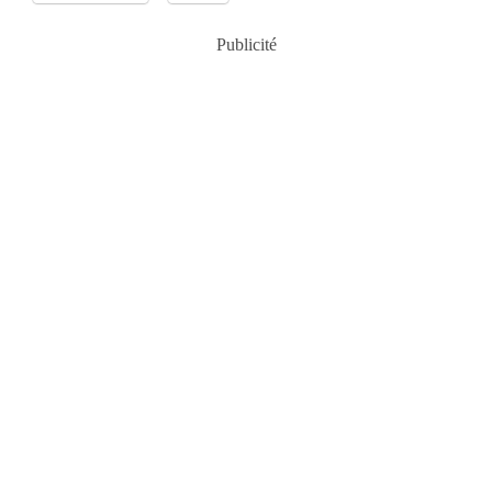
Publicité