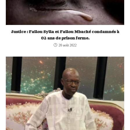
Justice : Fallou Sylla et Fallou Mbacké condamnés à
02 ans de prison ferme.
20 août 2022