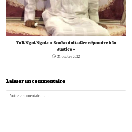
Tall Ngol Ngol : » Sonko doit aller répondre à la
Justice »
31 octobre 2022
Laisser un commentaire