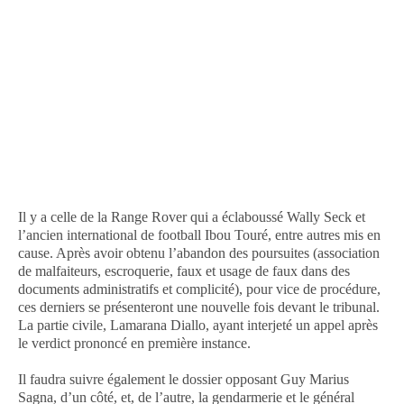
Il y a celle de la Range Rover qui a éclaboussé Wally Seck et
l’ancien international de football Ibou Touré, entre autres mis en
cause. Après avoir obtenu l’abandon des poursuites (association
de malfaiteurs, escroquerie, faux et usage de faux dans des
documents administratifs et complicité), pour vice de procédure,
ces derniers se présenteront une nouvelle fois devant le tribunal.
La partie civile, Lamarana Diallo, ayant interjeté un appel après
le verdict prononcé en première instance.
Il faudra suivre également le dossier opposant Guy Marius
Sagna, d’un côté, et, de l’autre, la gendarmerie et le général