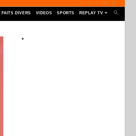
FAITS DIVERS
VIDEOS
SPORTS
REPLAY TV