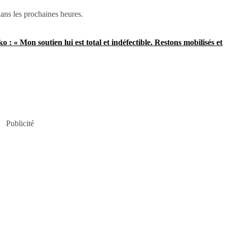
dans les prochaines heures.
: « Mon soutien lui est total et indéfectible. Restons mobilisés et
Publicité