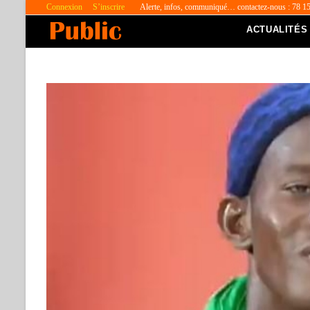
Connexion
S’inscrire
Alerte, infos, communiqué… contactez-nous : 78 1
ACTUALITÉS