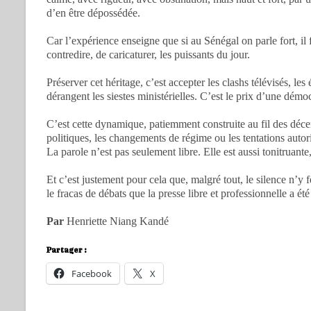
d’en être dépossédée.
Car l’expérience enseigne que si au Sénégal on parle fort, il f
contredire, de caricaturer, les puissants du jour.
Préserver cet héritage, c’est accepter les clashs télévisés, les 
dérangent les siestes ministérielles. C’est le prix d’une démo
C’est cette dynamique, patiemment construite au fil des déce
politiques, les changements de régime ou les tentations autor
La parole n’est pas seulement libre. Elle est aussi tonitruan
Et c’est justement pour cela que, malgré tout, le silence n’y f
le fracas de débats que la presse libre et professionnelle a été
Par
Henriette Niang Kandé
Partager :
Facebook
X