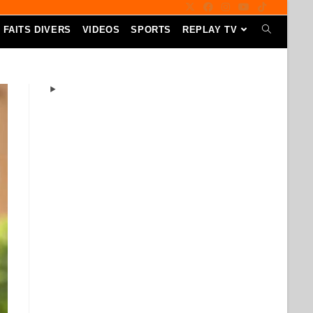
FAITS DIVERS
VIDEOS
SPORTS
REPLAY TV