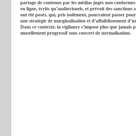
partage de contenus par les médias jugés non conformes 
en ligne, écrits qu’audiovisuels, et prévoit des sanctions
ont été posés, qui, pris isolément, pourraient passer pour
une stratégie de marginalisation et d’affaiblissement d’un
Dans ce contexte, la vigilance s’impose plus que jamais 
musellement progressif sous couvert de normalisation.