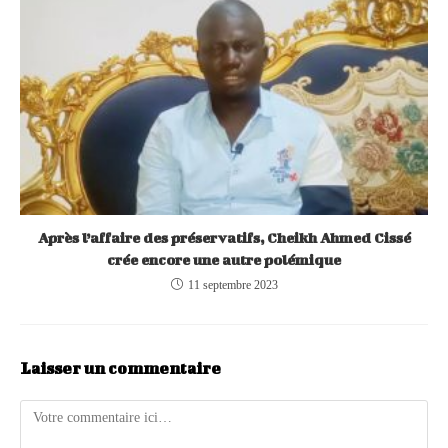
Après l’affaire des préservatifs, Cheikh Ahmed Cissé
crée encore une autre polémique
11 septembre 2023
Laisser un commentaire