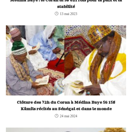
stabilité
13 mai 2023
Clôture des 72h du Coran à Médina Baye 56 158
Kâmils récités au Sénégal et dans le monde
24 mai 2024