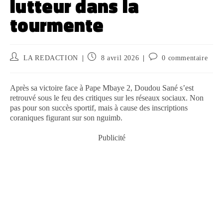
lutteur dans la
tourmente
LA REDACTION
8 avril 2026
0 commentaire
Après sa victoire face à Pape Mbaye 2, Doudou Sané s’est
retrouvé sous le feu des critiques sur les réseaux sociaux. Non
pas pour son succès sportif, mais à cause des inscriptions
coraniques figurant sur son nguimb.
Publicité