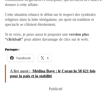
donner à cette affaire.
Cette situation relance le débat sur le respect des symboles
religieux dans la lutte sénégalaise, un sport où tradition et
spectacle se côtoient étroitement.
Si tu veux, je peux aussi te proposer une
version plus
“clickbait”
pour attirer davantage de clics sur le web.
Partager :
Facebook
X
A lire aussi :
Médina Baye : le Coran lu 58 621 fois
pour la paix et la stabilité
Publicité