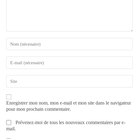
Enregistrer mon nom, mon e-mail et mon site dans le navigateur
pour mon prochain commentaire.
Prévenez-moi de tous les nouveaux commentaires par e-
mail.