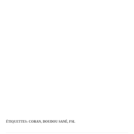
ÉTIQUETTES
:
CORAN
,
DOUDOU SANÉ
,
FSL