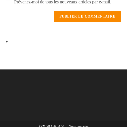
Prévenez-moi de tous les nouveaux articles par e-mail.
+221 78 156 54 54
Nous contacter