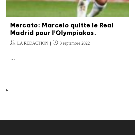
Mercato: Marcelo quitte le Real
Madrid pour l’Olympiakos.
LA REDACTION
3 septembre 2022
…