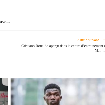
 MADRID
Article suivant
Cristiano Ronaldo aperçu dans le centre d’entrainement 
Madrid