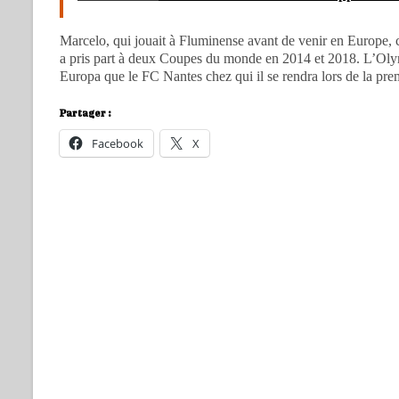
Marcelo, qui jouait à Fluminense avant de venir en Europe, c
a pris part à deux Coupes du monde en 2014 et 2018. L’Oly
Europa que le FC Nantes chez qui il se rendra lors de la pre
Partager :
Facebook
X