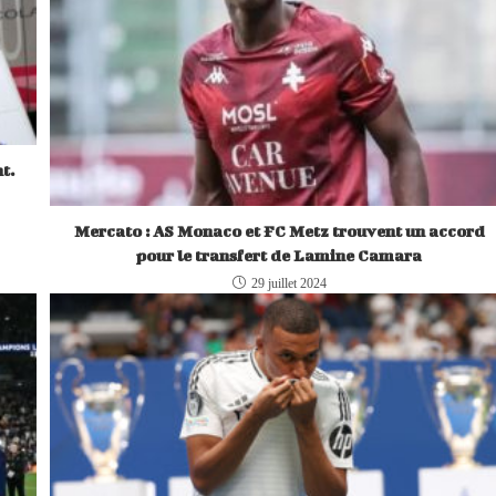
t.
Mercato : AS Monaco et FC Metz trouvent un accord
pour le transfert de Lamine Camara
29 juillet 2024