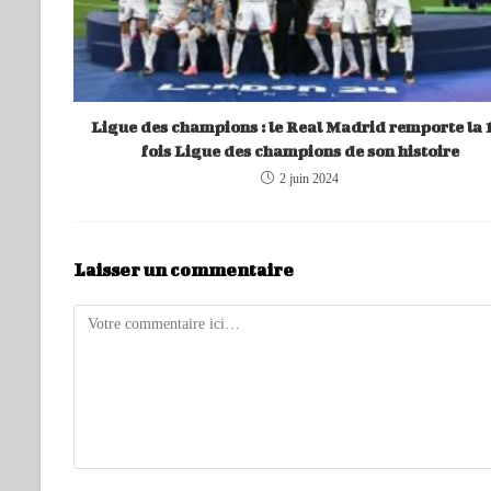
Ligue des champions : le Real Madrid remporte la 
fois Ligue des champions de son histoire
2 juin 2024
Laisser un commentaire