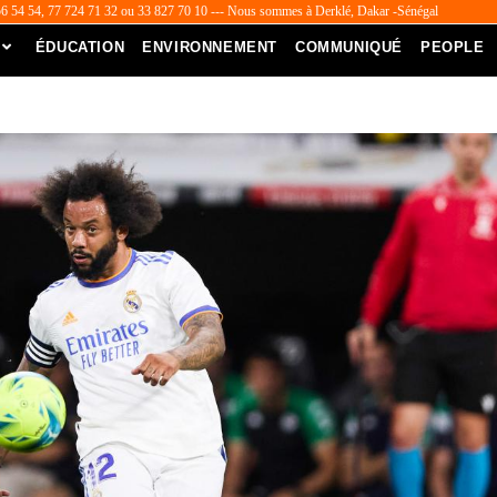
56 54 54, 77 724 71 32 ou 33 827 70 10 --- Nous sommes à Derklé, Dakar -Sénégal
ÉDUCATION
ENVIRONNEMENT
COMMUNIQUÉ
PEOPLE