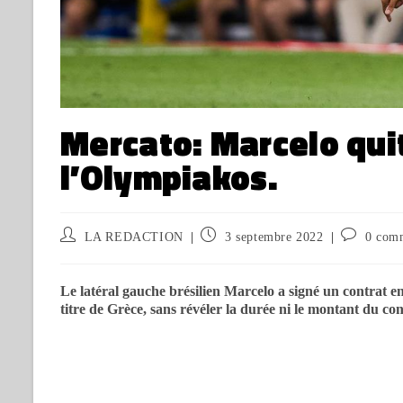
Mercato: Marcelo quit
l’Olympiakos.
LA REDACTION
3 septembre 2022
0 com
Le latéral gauche brésilien Marcelo a signé un contrat 
titre de Grèce, sans révéler la durée ni le montant du con