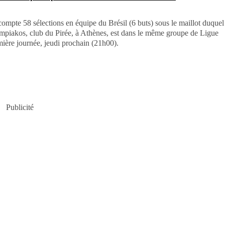
ompte 58 sélections en équipe du Brésil (6 buts) sous le maillot duquel 
mpiakos, club du Pirée, à Athènes, est dans le même groupe de Ligue
mière journée, jeudi prochain (21h00).
Publicité