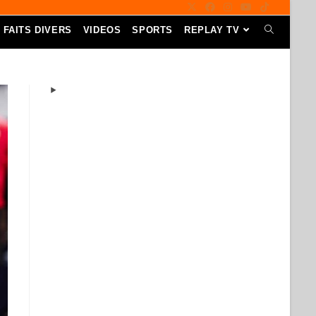
FAITS DIVERS
VIDEOS
SPORTS
REPLAY TV