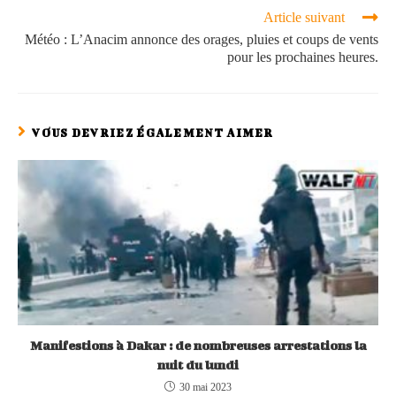
Article suivant
Météo : L’Anacim annonce des orages, pluies et coups de vents
pour les prochaines heures.
VOUS DEVRIEZ ÉGALEMENT AIMER
Manifestions à Dakar : de nombreuses arrestations la
nuit du lundi
30 mai 2023