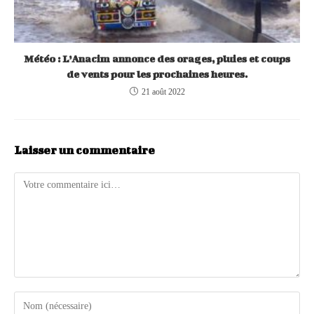
Météo : L’Anacim annonce des orages, pluies et coups
de vents pour les prochaines heures.
21 août 2022
Laisser un commentaire