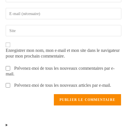
Enregistrer mon nom, mon e-mail et mon site dans le navigateur
pour mon prochain commentaire.
Prévenez-moi de tous les nouveaux commentaires par e-
mail.
Prévenez-moi de tous les nouveaux articles par e-mail.