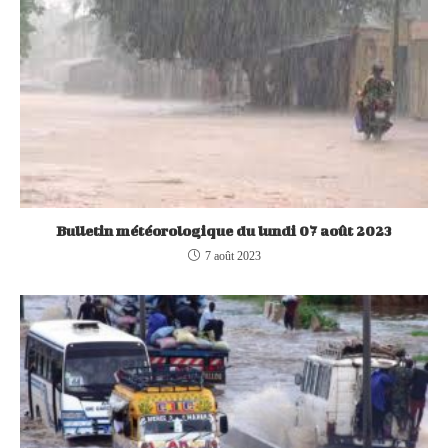
Bulletin météorologique du lundi 07 août 2023
7 août 2023