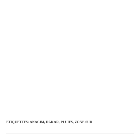
ÉTIQUETTES
:
ANACIM
,
DAKAR
,
PLUIES
,
ZONE SUD