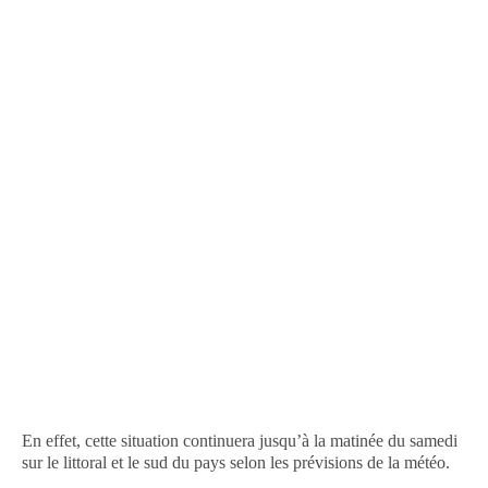
En effet, cette situation continuera jusqu’à la matinée du samedi
sur le littoral et le sud du pays selon les prévisions de la météo.