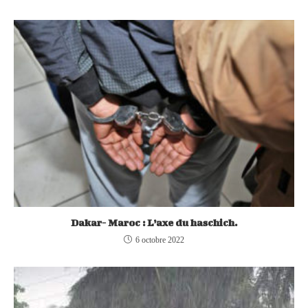
Dakar- Maroc : L’axe du haschich.
6 octobre 2022