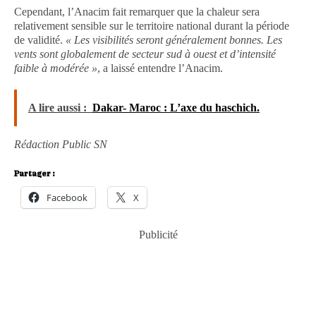
Cependant, l’Anacim fait remarquer que la chaleur sera
relativement sensible sur le territoire national durant la période
de validité.
« Les visibilités seront généralement bonnes. Les
vents sont globalement de secteur sud à ouest et d’intensité
faible à modérée »
, a laissé entendre l’Anacim.
A lire aussi :
Dakar- Maroc : L’axe du haschich.
Rédaction Public SN
Partager :
Facebook
X
Publicité