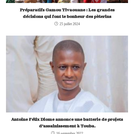
Préparatifs Gamou Tivaouane : Les grandes
décisions qui font le bonheur des pèlerins
25 juillet 2024
Antoine Félix Diome annonce une batterie de projets
d’assainissement à Touba.
16 septembre 2022