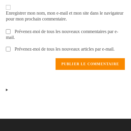
Enregistrer mon nom, mon e-mail et mon site dans le navigateur
pour mon prochain commentaire.
Prévenez-moi de tous les nouveaux commentaires par e-
mail.
Prévenez-moi de tous les nouveaux articles par e-mail.