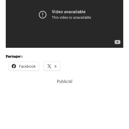
Partager :
Facebook
X
Publicité