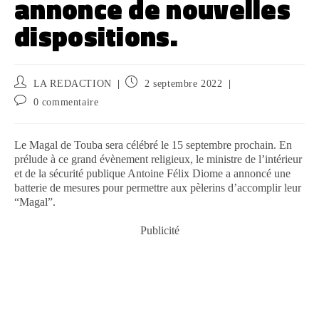
annonce de nouvelles
dispositions.
LA REDACTION
2 septembre 2022
0 commentaire
Le Magal de Touba sera célébré le 15 septembre prochain. En
prélude à ce grand évènement religieux, le ministre de l’intérieur
et de la sécurité publique Antoine Félix Diome a annoncé une
batterie de mesures pour permettre aux pèlerins d’accomplir leur
“Magal”.
Publicité