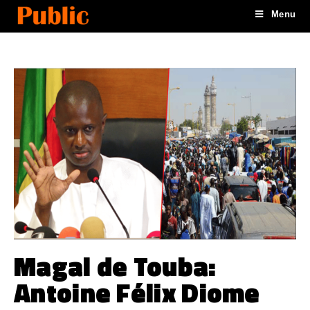
Menu
Magal de Touba:
Antoine Félix Diome