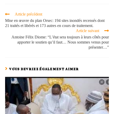
Article précédent
Mise en œuvre du plan Orsec: 194 sites inondés recensés dont
21 traités et libérés et 173 autres en cours de traitement.
Article suivant
Antoine Félix Diome: “L’état sera toujours à leurs côtés pour
apporter le soutien qu’il faut… Nous sommes venus pour
présenter…”
VOUS DEVRIEZ ÉGALEMENT AIMER