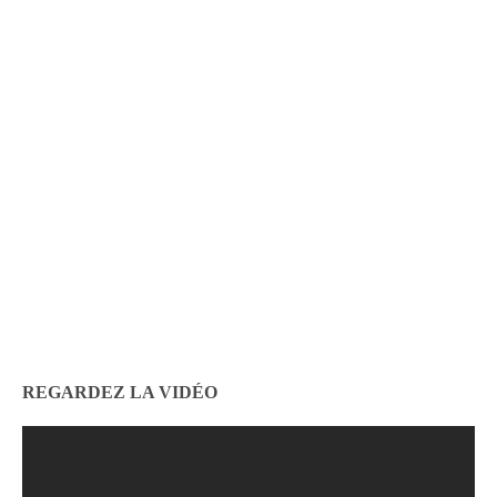
REGARDEZ LA VIDÉO