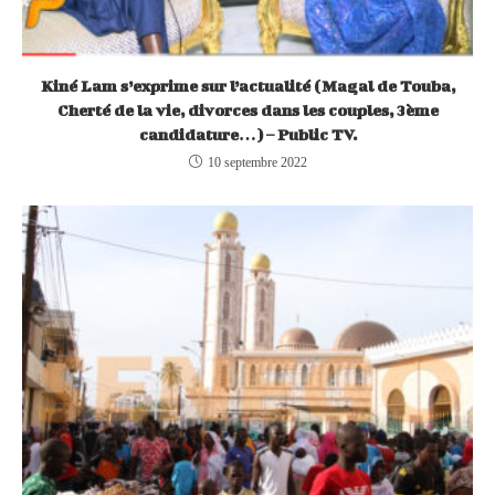
Kiné Lam s’exprime sur l’actualité (Magal de Touba,
Cherté de la vie, divorces dans les couples, 3ème
candidature…) – Public TV.
10 septembre 2022