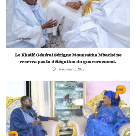
Le Khalif Général Sérigne Mountakha Mbacké ne
recevra pas la délégation du gouvernement.
16 septembre 2022