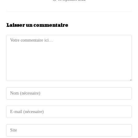
Laisser un commentaire