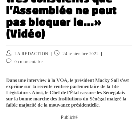
l’Assemblée ne peut
pas bloquer le…»
(Vidéo)
LA REDACTION
24 septembre 2022
0 commentaire
Dans une interview à la VOA, le président Macky Sall s’est
exprimé sur la récente rentrée parlementaire de la 14e
Législature. Ainsi, le Chef de l’État rassure les Sénégalais
sur la bonne marche des Institutions du Sénégal malgré la
faible majorité de la mouvance présidentielle.
Publicité