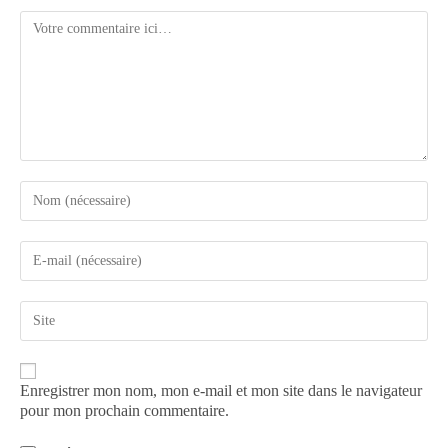
Enregistrer mon nom, mon e-mail et mon site dans le navigateur
pour mon prochain commentaire.