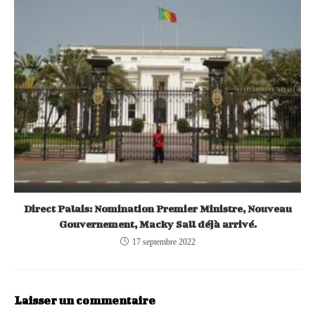
Direct Palais: Nomination Premier Ministre, Nouveau
Gouvernement, Macky Sall déjà arrivé.
17 septembre 2022
Laisser un commentaire