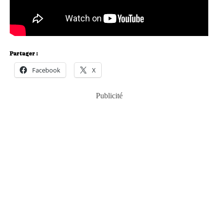
Partager :
Facebook
X
Publicité