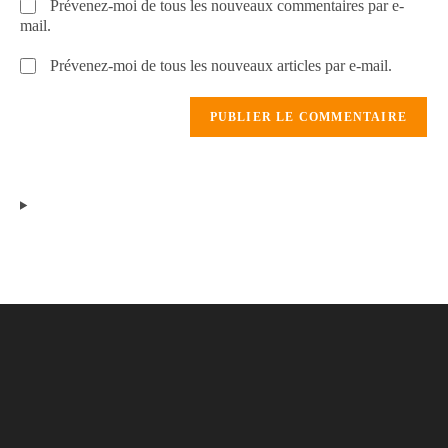
Prévenez-moi de tous les nouveaux commentaires par e-
mail.
Prévenez-moi de tous les nouveaux articles par e-mail.