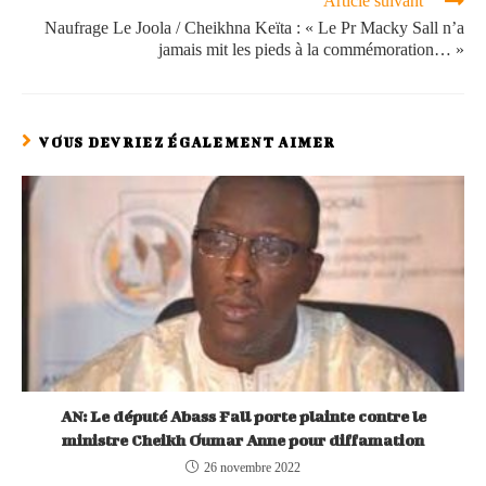
Article suivant
Naufrage Le Joola / Cheikhna Keïta : « Le Pr Macky Sall n’a
jamais mit les pieds à la commémoration… »
VOUS DEVRIEZ ÉGALEMENT AIMER
AN: Le député Abass Fall porte plainte contre le
ministre Cheikh Oumar Anne pour diffamation
26 novembre 2022