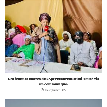
Les femmes cadres de l’Apr recadrent Mimi Touré via
un communiqué.
15 septembre 2022