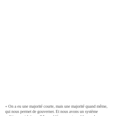
« On a eu une majorité courte, mais une majorité quand même,
qui nous permet de gouverner. Et nous avons un système