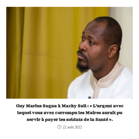
Guy Marius Sagna à Macky Sall : « L’argent avec
lequel vous avez corrompu les Maires aurait pu
servir à payer les soldats de la Santé ».
22 août 2022