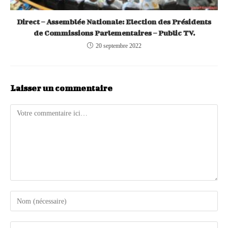
Direct – Assemblée Nationale: Election des Présidents
de Commissions Parlementaires – Public TV.
20 septembre 2022
Laisser un commentaire