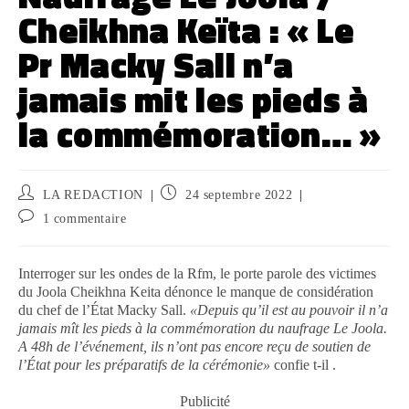
Cheikhna Keïta : « Le
Pr Macky Sall n’a
jamais mit les pieds à
la commémoration… »
LA REDACTION
24 septembre 2022
1 commentaire
Interroger sur les ondes de la Rfm, le porte parole des victimes
du Joola Cheikhna Keita dénonce le manque de considération
du chef de l’État Macky Sall.
«Depuis qu’il est au pouvoir il n’a
jamais mît les pieds à la commémoration du naufrage Le Joola.
A 48h de l’événement, ils n’ont pas encore reçu de soutien de
l’État pour les préparatifs de la cérémonie»
confie t-il .
Publicité