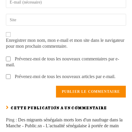
Enregistrer mon nom, mon e-mail et mon site dans le navigateur
pour mon prochain commentaire.
Prévenez-moi de tous les nouveaux commentaires par e-
mail.
Prévenez-moi de tous les nouveaux articles par e-mail.
CETTE PUBLICATION A UN COMMENTAIRE
Ping :
Des migrants sénégalais morts lors d'un naufrage dans la
Manche - Public.sn - L'actualité sénégalaise à portée de main