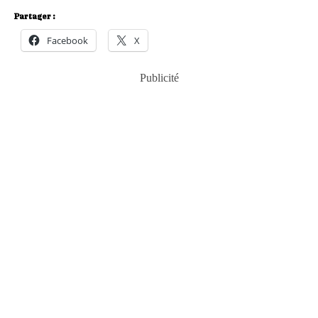
Partager :
Facebook
X
Publicité