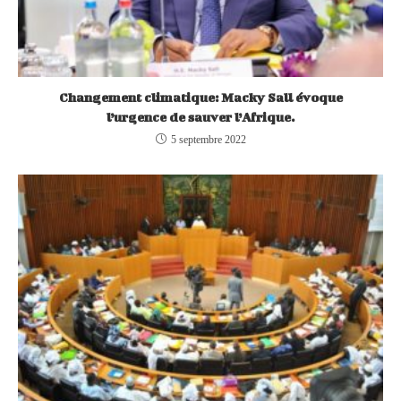
Changement climatique: Macky Sall évoque
l’urgence de sauver l’Afrique.
5 septembre 2022