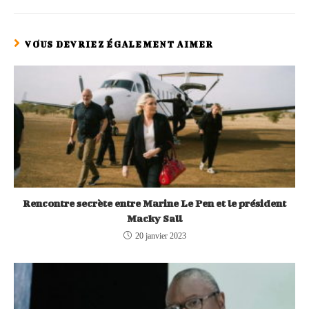
VOUS DEVRIEZ ÉGALEMENT AIMER
Rencontre secrète entre Marine Le Pen et le président
Macky Sall
20 janvier 2023