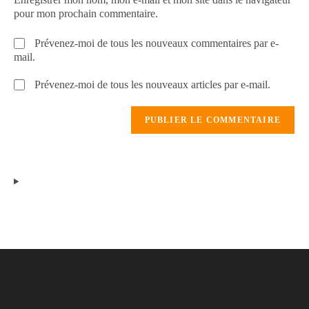
pour mon prochain commentaire.
Prévenez-moi de tous les nouveaux commentaires par e-
mail.
Prévenez-moi de tous les nouveaux articles par e-mail.