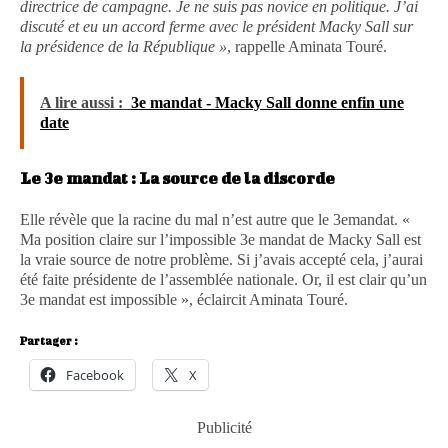
directrice de campagne. Je ne suis pas novice en politique. J’ai
discuté et eu un accord ferme avec le président Macky Sall sur
la présidence de la République »
, rappelle Aminata Touré.
A lire aussi :
3e mandat - Macky Sall donne enfin une
date
Le 3e mandat : La source de la discorde
Elle révèle que la racine du mal n’est autre que le 3emandat. «
Ma position claire sur l’impossible 3e mandat de Macky Sall est
la vraie source de notre problème. Si j’avais accepté cela, j’aurai
été faite présidente de l’assemblée nationale. Or, il est clair qu’un
3e mandat est impossible », éclaircit Aminata Touré.
Partager :
Facebook
X
Publicité