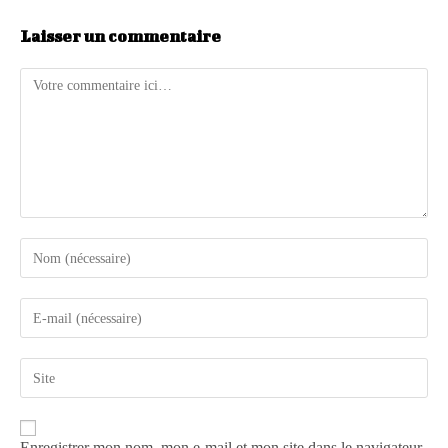
Laisser un commentaire
Enregistrer mon nom, mon e-mail et mon site dans le navigateur