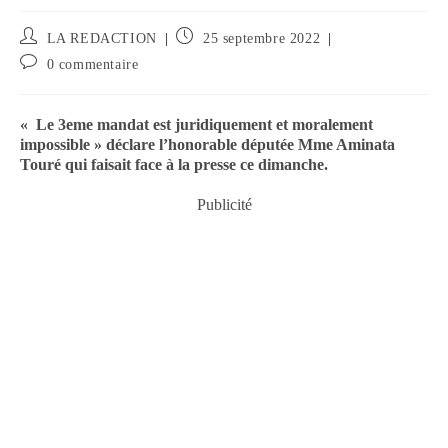
LA REDACTION
25 septembre 2022
0 commentaire
« Le 3eme mandat est juridiquement et moralement
impossible » déclare l’honorable députée Mme Aminata
Touré qui faisait face à la presse ce dimanche.
Publicité