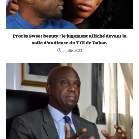
Procès Sweet beauty : le jugement affiché devant la
salle d’audience du TGI de Dakar.
5 juillet 2023