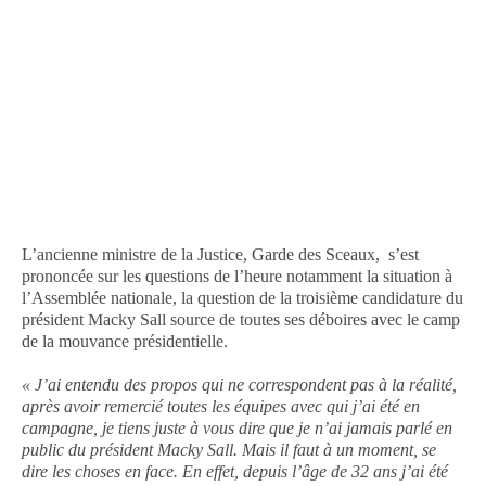
L’ancienne ministre de la Justice, Garde des Sceaux, s’est
prononcée sur les questions de l’heure notamment la situation à
l’Assemblée nationale, la question de la troisième candidature du
président Macky Sall source de toutes ses déboires avec le camp
de la mouvance présidentielle.
« J’ai entendu des propos qui ne correspondent pas à la réalité,
après avoir remercié toutes les équipes avec qui j’ai été en
campagne, je tiens juste à vous dire que je n’ai jamais parlé en
public du président Macky Sall. Mais il faut à un moment, se
dire les choses en face. En effet, depuis l’âge de 32 ans j’ai été