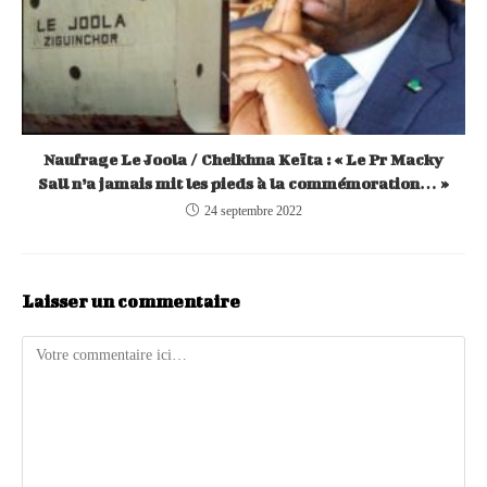
Naufrage Le Joola / Cheikhna Keïta : « Le Pr Macky
Sall n’a jamais mit les pieds à la commémoration… »
24 septembre 2022
Laisser un commentaire