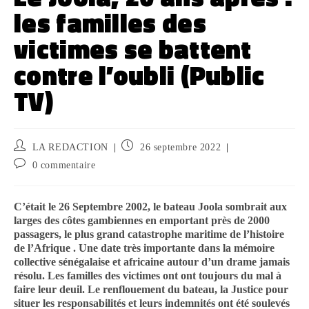
les familles des
victimes se battent
contre l’oubli (Public
TV)
LA REDACTION
26 septembre 2022
0 commentaire
C’était le 26 Septembre 2002, le bateau Joola sombrait aux
larges des côtes gambiennes en emportant près de 2000
passagers, le plus grand catastrophe maritime de l’histoire
de l’Afrique . Une date très importante dans la mémoire
collective sénégalaise et africaine autour d’un drame jamais
résolu. Les familles des victimes ont ont toujours du mal à
faire leur deuil. Le renflouement du bateau, la Justice pour
situer les responsabilités et leurs indemnités ont été soulevés