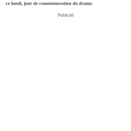
ce lundi, jour de commémoration du drame.
Publicité