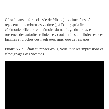
C’est à dans la foret classée de Mbao (aux cimetières où
reposent de nombreuses victimes), à Dakar, qu’a lieu la
cérémonie officielle en mémoire du naufrage du Joola, en
présence des autorités religieuses, coutumières et religieuses, des
familles et proches des naufragés, ainsi que de rescapés.
Public.SN qui était au rendez-vous, vous livre les impressions et
témoignages des victimes.