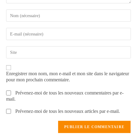
Enregistrer mon nom, mon e-mail et mon site dans le navigateur
pour mon prochain commentaire.
Prévenez-moi de tous les nouveaux commentaires par e-
mail.
Prévenez-moi de tous les nouveaux articles par e-mail.