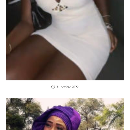
31 octobre 2022