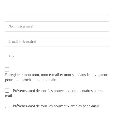
Enregistrer mon nom, mon e-mail et mon site dans le navigateur
pour mon prochain commentaire.
Prévenez-moi de tous les nouveaux commentaires par e-
mail.
Prévenez-moi de tous les nouveaux articles par e-mail.