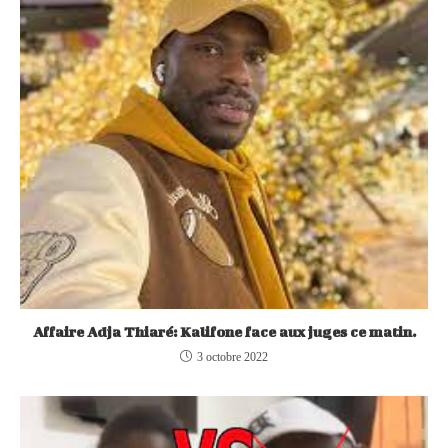
Affaire Adja Thiaré: Kalifone face aux juges ce matin.
3 octobre 2022