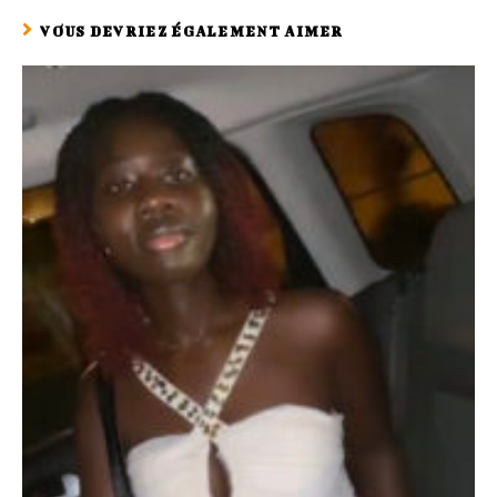
VOUS DEVRIEZ ÉGALEMENT AIMER