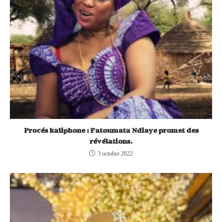
Procés kaliphone : Fatoumata Ndiaye promet des
révélations.
3 octobre 2022