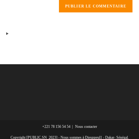
+221 78 156 54 54
Nous contacter
Copyright [PUBLIC.SN_2023] - Nous sommes à Dieuppeul1 - Dakar- Sénégal.