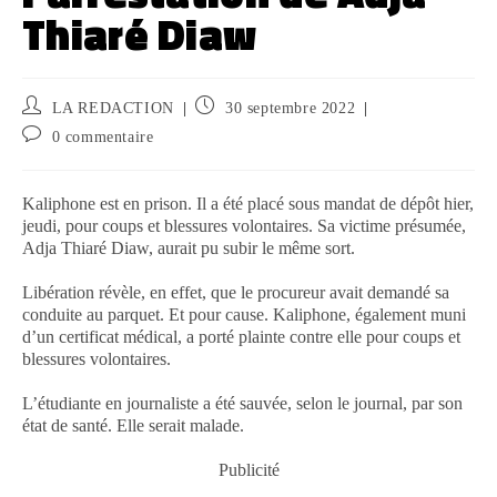
Thiaré Diaw
LA REDACTION
30 septembre 2022
0 commentaire
Kaliphone est en prison. Il a été placé sous mandat de dépôt hier,
jeudi, pour coups et blessures volontaires. Sa victime présumée,
Adja Thiaré Diaw, aurait pu subir le même sort.
Libération révèle, en effet, que le procureur avait demandé sa
conduite au parquet. Et pour cause. Kaliphone, également muni
d’un certificat médical, a porté plainte contre elle pour coups et
blessures volontaires.
L’étudiante en journaliste a été sauvée, selon le journal, par son
état de santé. Elle serait malade.
Publicité