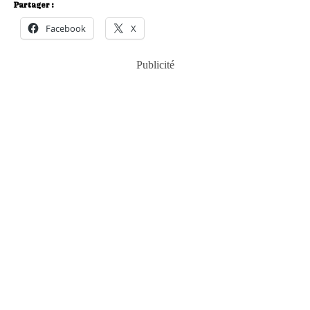
Partager :
Facebook
X
Publicité