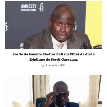
Sortie de Ismaila Madior Fall sur l’Etat de droit:
Réplique de Seydi Gassama.
1 novembre 2022