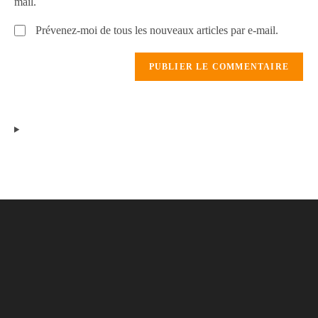
mail.
Prévenez-moi de tous les nouveaux articles par e-mail.