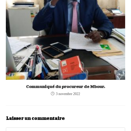
Communiqué du procureur de Mbour.
3 novembre 2022
Laisser un commentaire