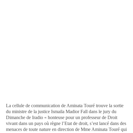
La cellule de communication de Aminata Touré trouve la sortie
du ministre de la justice Ismaila Madior Fall dans le jury du
Dimanche de Iradio « honteuse pour un professeur de Droit
vivant dans un pays où règne l’Etat de droit, s’est lancé dans des
menaces de toute nature en direction de Mme Aminata Touré qui