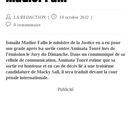
LA REDACTION
10 octobre 2022
0 commentaire
Ismaila Madior Falln le ministre de la Justice en a eu pour
son grade aprés lsa sortie contre Aminata Touré lors de
l’émission le Jury du Dimanche. Dans un communiqué de sa
céllule de communication, Aminata Touré estime que sa
sortie est honteuse et en cas de décés lié à une troisiéme
candidature de Macky Sall, il sera traduit devant la cour
pénale internationale.
Publicité