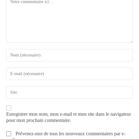
Enregistrer mon nom, mon e-mail et mon site dans le navigateur
pour mon prochain commentaire.
Prévenez-moi de tous les nouveaux commentaires par e-