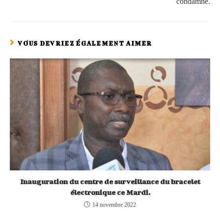
condamne.
VOUS DEVRIEZ ÉGALEMENT AIMER
Inauguration du centre de surveillance du bracelet
électronique ce Mardi.
14 novembre 2022