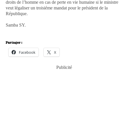
droits de l’homme en cas de perte en vie humaine si le ministre
veut légaliser un troisiéme mandat pour le président de la
République.
Samba SY.
Partager :
Facebook
X
Publicité