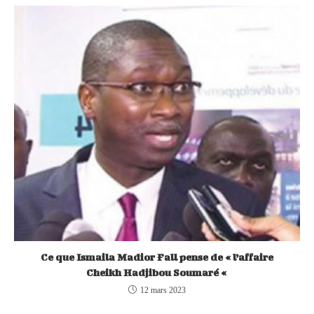
Ce que Ismaila Madior Fall pense de « l’affaire
Cheikh Hadjibou Soumaré «
12 mars 2023