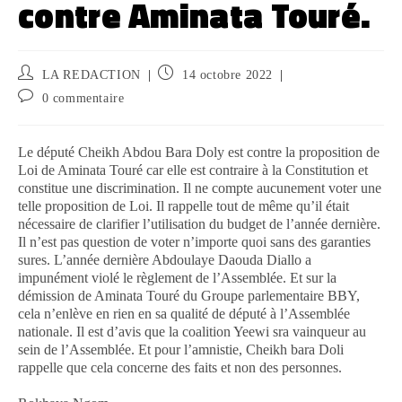
contre Aminata Touré.
LA REDACTION
14 octobre 2022
0 commentaire
Le député Cheikh Abdou Bara Doly est contre la proposition de
Loi de Aminata Touré car elle est contraire à la Constitution et
constitue une discrimination. Il ne compte aucunement voter une
telle proposition de Loi. Il rappelle tout de même qu’il était
nécessaire de clarifier l’utilisation du budget de l’année dernière.
Il n’est pas question de voter n’importe quoi sans des garanties
sures. L’année dernière Abdoulaye Daouda Diallo a
impunément violé le règlement de l’Assemblée. Et sur la
démission de Aminata Touré du Groupe parlementaire BBY,
cela n’enlève en rien en sa qualité de député à l’Assemblée
nationale. Il est d’avis que la coalition Yeewi sra vainqueur au
sein de l’Assemblée. Et pour l’amnistie, Cheikh bara Doli
rappelle que cela concerne des faits et non des personnes.