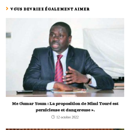
VOUS DEVRIEZ ÉGALEMENT AIMER
Me Oumar Youm : La proposition de Mimi Touré est
pernicieuse et dangereuse ».
12 octobre 2022