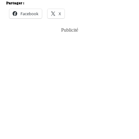
Partager :
Facebook
X
Publicité