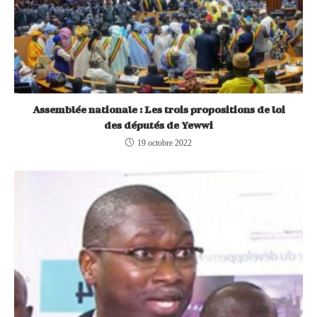
Assemblée nationale : Les trois propositions de loi
des députés de Yewwi
19 octobre 2022