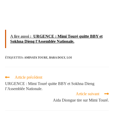
A lire aussi :
URGENCE : Mimi Touré quitte BBY et
Sokhna Dieng l'Assemblée Nationale.
ÉTIQUETTES
:
AMINATA TOURE
,
BARA DOLY
,
LOI
Article précédent
URGENCE : Mimi Touré quitte BBY et Sokhna Dieng
l’Assemblée Nationale.
Article suivant
Aida Diongue tire sur Mimi Touré.