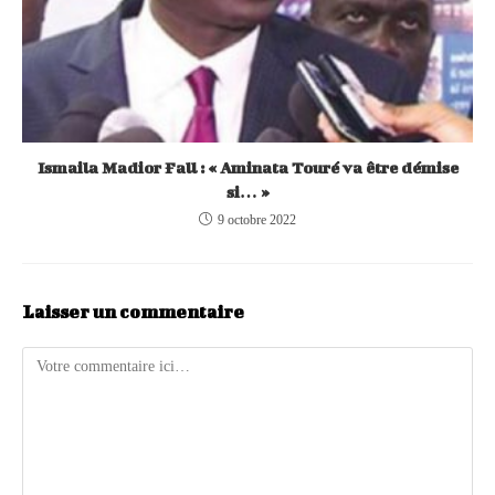
Ismaila Madior Fall : « Aminata Touré va être démise
si… »
9 octobre 2022
Laisser un commentaire