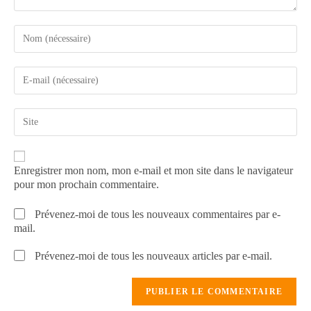
Enregistrer mon nom, mon e-mail et mon site dans le navigateur
pour mon prochain commentaire.
Prévenez-moi de tous les nouveaux commentaires par e-
mail.
Prévenez-moi de tous les nouveaux articles par e-mail.