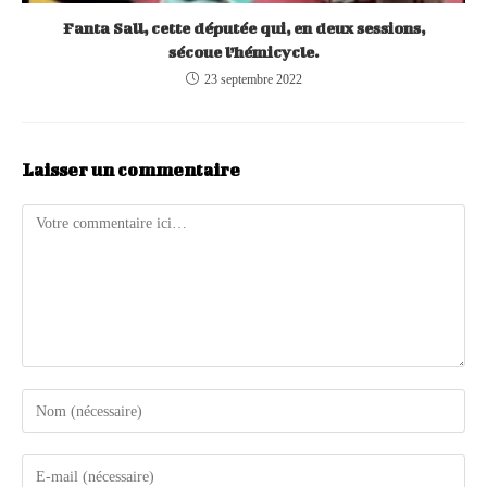
Fanta Sall, cette députée qui, en deux sessions,
sécoue l’hémicycle.
23 septembre 2022
Laisser un commentaire