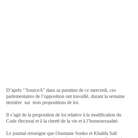
D’après ‘’SourceA’’ dans sa parution de ce mercredi, ces
parlementaires de l’opposition ont travaillé, durant la semaine
dernière sur trois propositions de loi.
Il s’agit de la proposition de loi relative à la modification du
Code électoral et à la cherté de la vie et à l’homosexualité.
Le journal renseigne que Ousmane Sonko et Khalifa Sall