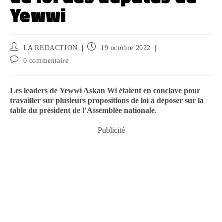
Yewwi
LA REDACTION
19 octobre 2022
0 commentaire
Les leaders de Yewwi Askan Wi étaient en conclave pour
travailler sur plusieurs propositions de loi à déposer sur la
table du président de l’Assemblée nationale
.
Publicité