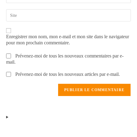
Enregistrer mon nom, mon e-mail et mon site dans le navigateur
pour mon prochain commentaire.
Prévenez-moi de tous les nouveaux commentaires par e-
mail.
Prévenez-moi de tous les nouveaux articles par e-mail.