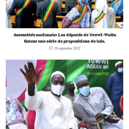
Assemblée nationale: Les députés de Yewwi-Wallu
listent une série de propositions de lois.
19 septembre 2022