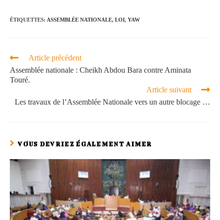
ÉTIQUETTES
:
ASSEMBLÉE NATIONALE
,
LOI
,
YAW
Article précédent
Assemblée nationale : Cheikh Abdou Bara contre Aminata
Touré.
Article suivant
Les travaux de l’Assemblée Nationale vers un autre blocage …
VOUS DEVRIEZ ÉGALEMENT AIMER