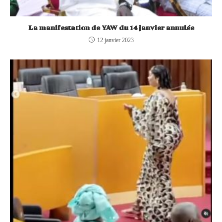
La manifestation de YAW du 14 janvier annulée
12 janvier 2023