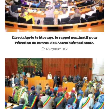
Direct: Après le blocage, le rappel nominatif pour
l’élection du bureau de l’Assemblée nationale.
12 septembre 2022