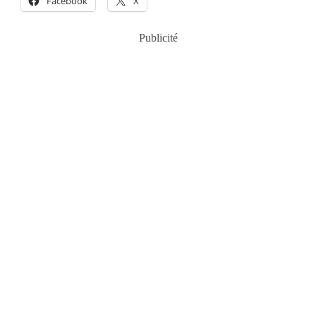
Facebook
X
Publicité