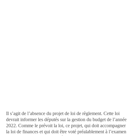
Il s’agit de l’absence du projet de loi de règlement. Cette loi
devrait informer les députés sur la gestion du budget de l’année
2022. Comme le prévoit la loi, ce projet, qui doit accompagner
la loi de finances et qui doit être voté préalablement à l’examen