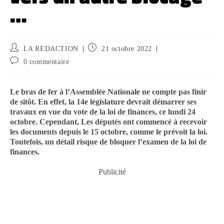
…
LA REDACTION
21 octobre 2022
0 commentaire
Le bras de fer à l’Assemblée Nationale ne compte pas finir
de sitôt. En effet, la 14e législature devrait démarrer ses
travaux en vue du vote de la loi de finances, ce lundi 24
octobre. Cependant, Les députés ont commencé à recevoir
les documents depuis le 15 octobre, comme le prévoit la loi.
Toutefois, un détail risque de bloquer l’examen de la loi de
finances.
Publicité