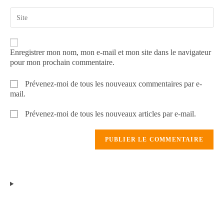
Enregistrer mon nom, mon e-mail et mon site dans le navigateur
pour mon prochain commentaire.
Prévenez-moi de tous les nouveaux commentaires par e-
mail.
Prévenez-moi de tous les nouveaux articles par e-mail.