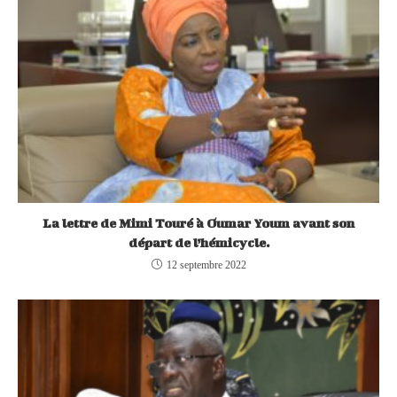
La lettre de Mimi Touré à Oumar Youm avant son
départ de l’hémicycle.
12 septembre 2022