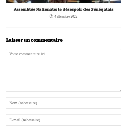
Assemblée Nationale: le désespoir des Sénégalais
4 décembre 2022
Laisser un commentaire