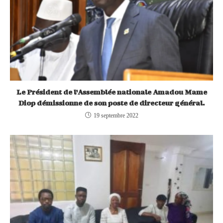
Le Président de l’Assemblée nationale Amadou Mame
Diop démissionne de son poste de directeur général.
19 septembre 2022