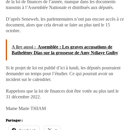
de la loi de finances de l’année, manque dans les documents
transmis à l’Assemblée Nationale et distribués aux députés.
D’après Seneweb, les parlementaires n’ont pas encore accès à ce
document, alors que cela devait se faire au plus tard le 15
octobre.
A lire aussi :
Assemblée : Les graves accusations de
Bathelémy Dias sur la grossesse de Amy Ndiaye Gniby
Si le projet de loi est publié d’ici à lundi, les députés pourraient
demander un temps pour l’étudier. Ce qui pourrait avoir un
incident sur le calendrier.
Rappelons que la loi de finances doit être votée au plus tard le
31 décembre 2022.
Mame Marie THIAM
Partager :