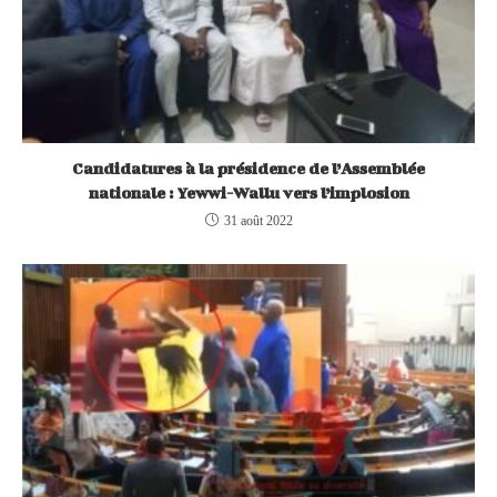
Candidatures à la présidence de l’Assemblée
nationale : Yewwi-Wallu vers l’implosion
31 août 2022