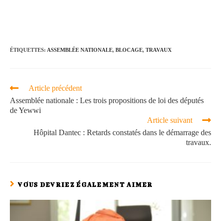
ÉTIQUETTES
:
ASSEMBLÉE NATIONALE
,
BLOCAGE
,
TRAVAUX
Article précédent
Assemblée nationale : Les trois propositions de loi des députés
de Yewwi
Article suivant
Hôpital Dantec : Retards constatés dans le démarrage des
travaux.
VOUS DEVRIEZ ÉGALEMENT AIMER