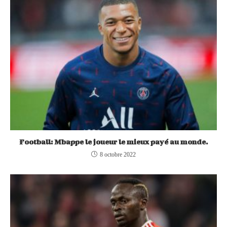
Football: Mbappe le joueur le mieux payé au monde.
8 octobre 2022