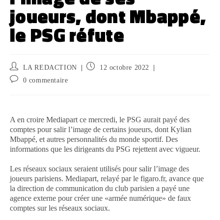
joueurs, dont Mbappé,
le PSG réfute
LA REDACTION
12 octobre 2022
0 commentaire
A en croire Mediapart ce mercredi, le PSG aurait payé des
comptes pour salir l’image de certains joueurs, dont Kylian
Mbappé, et autres personnalités du monde sportif. Des
informations que les dirigeants du PSG rejettent avec vigueur.
Les réseaux sociaux seraient utilisés pour salir l’image des
joueurs parisiens. Mediapart, relayé par le figaro.fr, avance que
la direction de communication du club parisien a payé une
agence externe pour créer une «armée numérique» de faux
comptes sur les réseaux sociaux.