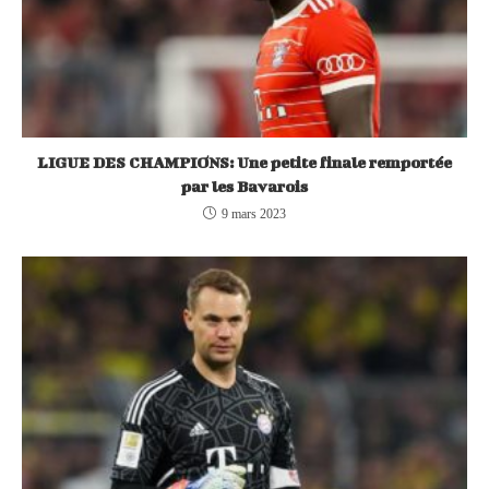
LIGUE DES CHAMPIONS: Une petite finale remportée
par les Bavarois
9 mars 2023