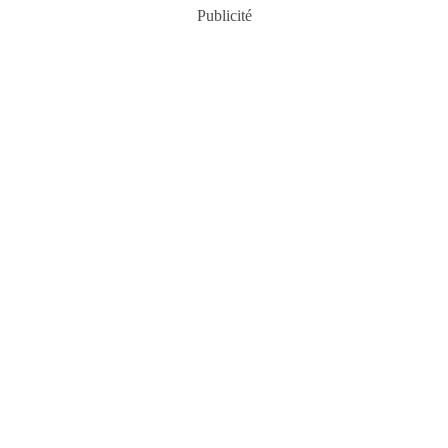
Publicité