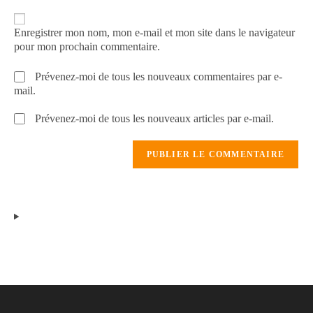
Enregistrer mon nom, mon e-mail et mon site dans le navigateur
pour mon prochain commentaire.
Prévenez-moi de tous les nouveaux commentaires par e-
mail.
Prévenez-moi de tous les nouveaux articles par e-mail.