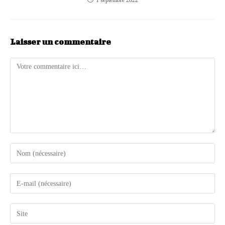
1 septembre 2022
Laisser un commentaire