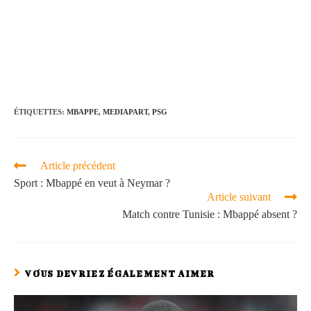
ÉTIQUETTES
:
MBAPPE
,
MEDIAPART
,
PSG
Article précédent
Sport : Mbappé en veut à Neymar ?
Article suivant
Match contre Tunisie : Mbappé absent ?
VOUS DEVRIEZ ÉGALEMENT AIMER