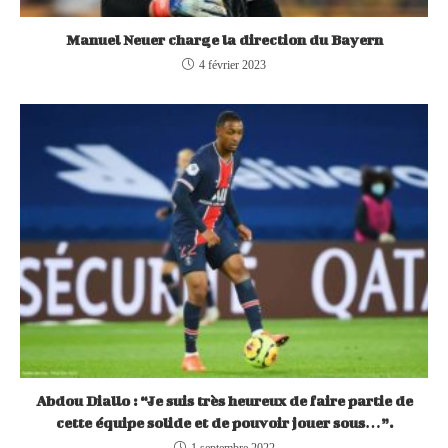
Manuel Neuer charge la direction du Bayern
4 février 2023
Abdou Diallo : “Je suis très heureux de faire partie de
cette équipe solide et de pouvoir jouer sous…”.