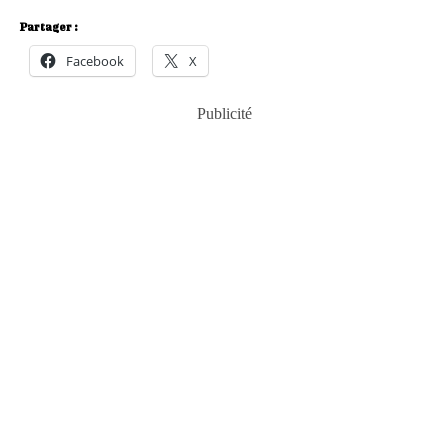
Partager :
Facebook
X
Publicité