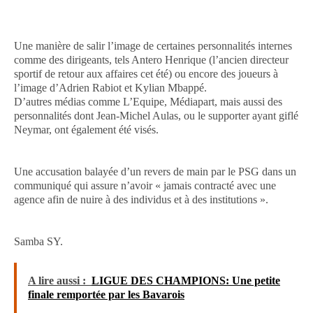
Une manière de salir l’image de certaines personnalités internes
comme des dirigeants, tels Antero Henrique (l’ancien directeur
sportif de retour aux affaires cet été) ou encore des joueurs à
l’image d’Adrien Rabiot et Kylian Mbappé.
D’autres médias comme L’Equipe, Médiapart, mais aussi des
personnalités dont Jean-Michel Aulas, ou le supporter ayant giflé
Neymar, ont également été visés.
Une accusation balayée d’un revers de main par le PSG dans un
communiqué qui assure n’avoir « jamais contracté avec une
agence afin de nuire à des individus et à des institutions ».
Samba SY.
A lire aussi :
LIGUE DES CHAMPIONS: Une petite
finale remportée par les Bavarois