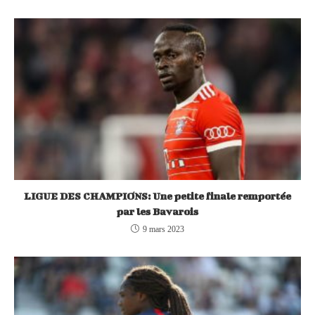
LIGUE DES CHAMPIONS: Une petite finale remportée
par les Bavarois
9 mars 2023