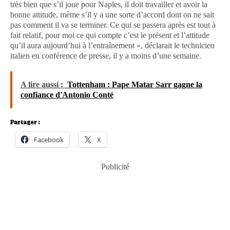
très bien que s’il joue pour Naples, il doit travailler et avoir la
bonne attitude, même s’il y a une sorte d’accord dont on ne sait
pas comment il va se terminer. Ce qui se passera après est tout à
fait relatif, pour moi ce qui compte c’est le présent et l’attitude
qu’il aura aujourd’hui à l’entraînement », déclarait le technicien
italien en conférence de presse, il y a moins d’une semaine.
A lire aussi :
Tottenham : Pape Matar Sarr gagne la
confiance d'Antonio Conté
Partager :
Facebook
X
Publicité