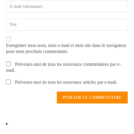
Enregistrer mon nom, mon e-mail et mon site dans le navigateur
pour mon prochain commentaire.
Prévenez-moi de tous les nouveaux commentaires par e-
mail.
Prévenez-moi de tous les nouveaux articles par e-mail.