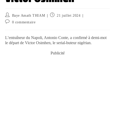
Baye Amath THIAM
21 juillet 2024
0 commentaire
L’entraîneur du Napoli, Antonio Conte, a confirmé à demi-mot
le départ de Victor Osimhen, le serial-buteur nigérian.
Publicité