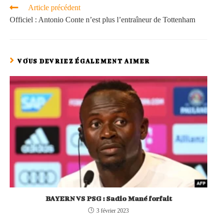
Article précédent
Officiel : Antonio Conte n’est plus l’entraîneur de Tottenham
VOUS DEVRIEZ ÉGALEMENT AIMER
BAYERN VS PSG : Sadio Mané forfait
3 février 2023