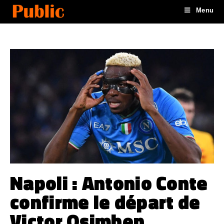
Menu
Napoli : Antonio Conte
confirme le départ de
Victor Osimhen