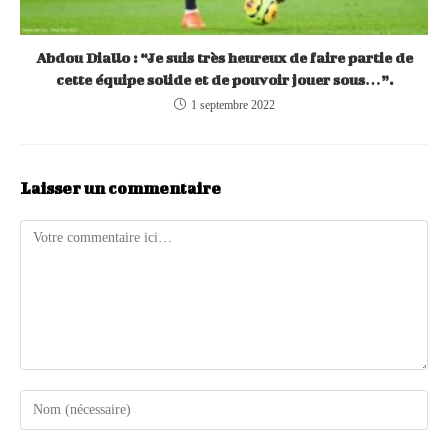
Abdou Diallo : “Je suis très heureux de faire partie de
cette équipe solide et de pouvoir jouer sous…”.
1 septembre 2022
Laisser un commentaire