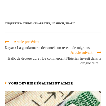
ÉTIQUETTES
:
ETUDIANTS ARRETÉS
,
HASHICH
,
TRAFIC
Article précédent
Kayar : La gendarmerie démantéle un reseau de migrants.
Article suivant
Trafic de drogue dure : Le commerçant Nigérian investi dans la
drogue dure.
VOUS DEVRIEZ ÉGALEMENT AIMER