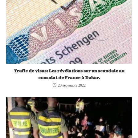
Trafic de visas: Les révélations sur un scandale au
consulat de France à Dakar.
20 septembre 2022