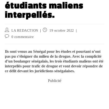
étudiants maliens
interpellés.
LA REDACTION
19 octobre 2022
0 commentaire
Ils sont venus au Sénégal pour les études et pourtant n’ont
pas pu s’éloigner du milieu de la drogue. Avec la complicité
d’un boulanger sénégalais, les trois étudiants maliens ont été
interpellés pour trafic de drogue et vont devoir répondre de
ce délit devant les juridictions sénégalaises.
Publicité