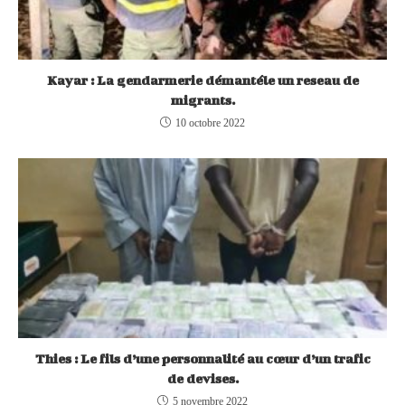
Kayar : La gendarmerie démantéle un reseau de
migrants.
10 octobre 2022
Thies : Le fils d’une personnalité au cœur d’un trafic
de devises.
5 novembre 2022