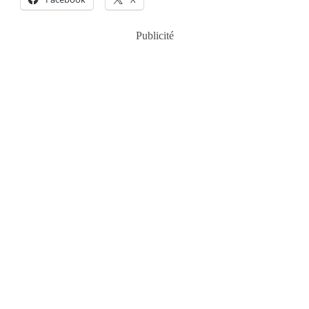
Publicité