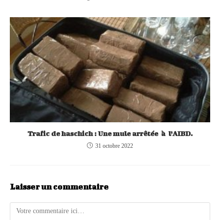
Trafic de haschich : Une mule arrêtée à l’AIBD.
31 octobre 2022
Laisser un commentaire