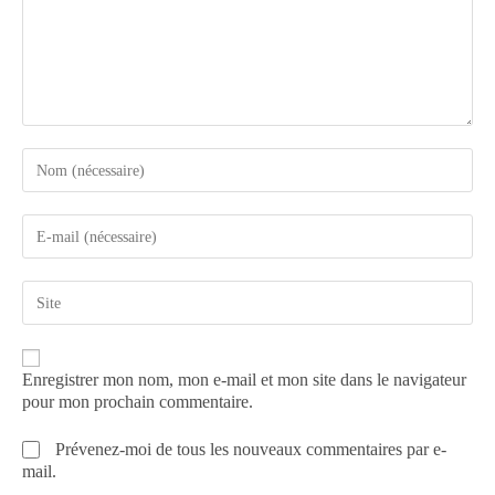
Enregistrer mon nom, mon e-mail et mon site dans le navigateur
pour mon prochain commentaire.
Prévenez-moi de tous les nouveaux commentaires par e-
mail.