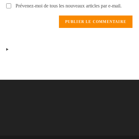
Prévenez-moi de tous les nouveaux articles par e-mail.