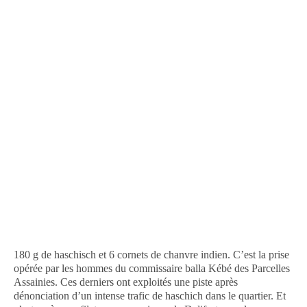
180 g de haschisch et 6 cornets de chanvre indien. C’est la prise
opérée par les hommes du commissaire balla Kébé des Parcelles
Assainies. Ces derniers ont exploités une piste après
dénonciation d’un intense trafic de haschich dans le quartier. Et