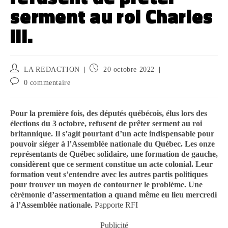
serment au roi Charles
III.
LA REDACTION
20 octobre 2022
0 commentaire
Pour la première fois, des députés québécois, élus lors des
élections du 3 octobre, refusent de prêter serment au roi
britannique. Il s’agit pourtant d’un acte indispensable pour
pouvoir siéger à l’Assemblée nationale du Québec. Les onze
représentants de Québec solidaire, une formation de gauche,
considèrent que ce serment constitue un acte colonial. Leur
formation veut s’entendre avec les autres partis politiques
pour trouver un moyen de contourner le problème. Une
cérémonie d’assermentation a quand même eu lieu mercredi
à l’Assemblée nationale.
Papporte RFI
Publicité