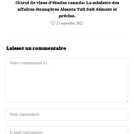
Octroi de visas d’études canada: La ministre des
affaires étrangères Aissata Tall Sall dément et
précise.
23 septembre 2022
Laisser un commentaire