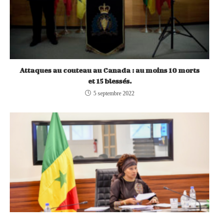
Attaques au couteau au Canada : au moins 10 morts
et 15 blessés.
5 septembre 2022