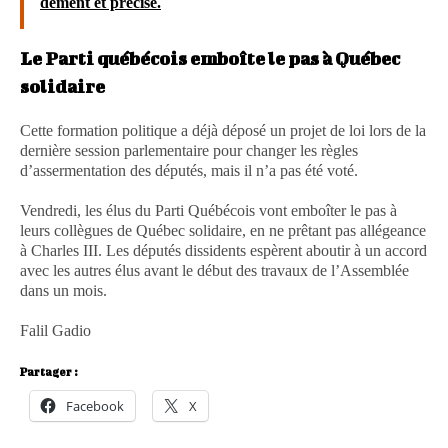
dément et précise.
Le Parti québécois emboîte le pas à Québec
solidaire
Cette formation politique a déjà déposé un projet de loi lors de la
dernière session parlementaire pour changer les règles
d’assermentation des députés, mais il n’a pas été voté.
Vendredi, les élus du Parti Québécois vont emboîter le pas à
leurs collègues de Québec solidaire, en ne prêtant pas allégeance
à Charles III. Les députés dissidents espèrent aboutir à un accord
avec les autres élus avant le début des travaux de l’Assemblée
dans un mois.
Falil Gadio
Partager :
Facebook
X