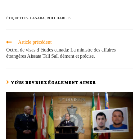
ÉTIQUETTES
:
CANADA
,
ROI CHARLES
Article précédent
Octroi de visas d’études canada: La ministre des affaires
étrangères Aissata Tall Sall dément et précise.
VOUS DEVRIEZ ÉGALEMENT AIMER