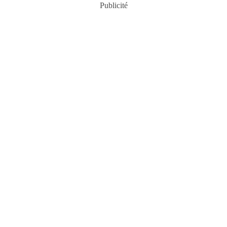
Publicité