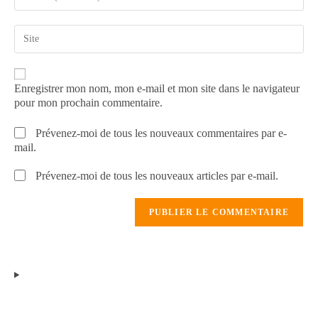
Enregistrer mon nom, mon e-mail et mon site dans le navigateur
pour mon prochain commentaire.
Prévenez-moi de tous les nouveaux commentaires par e-
mail.
Prévenez-moi de tous les nouveaux articles par e-mail.