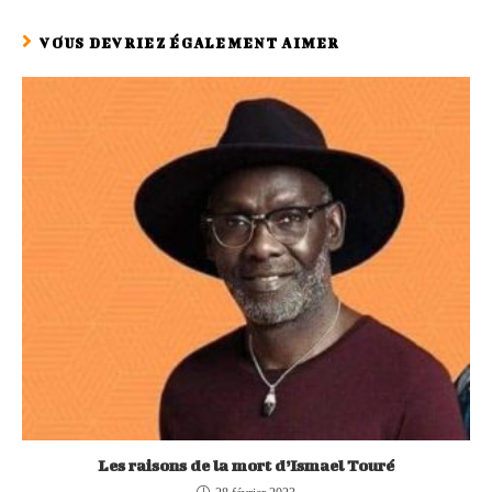
VOUS DEVRIEZ ÉGALEMENT AIMER
Les raisons de la mort d’Ismael Touré