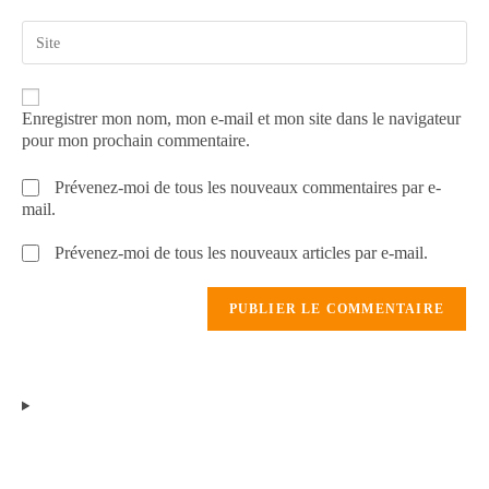
Enregistrer mon nom, mon e-mail et mon site dans le navigateur
pour mon prochain commentaire.
Prévenez-moi de tous les nouveaux commentaires par e-
mail.
Prévenez-moi de tous les nouveaux articles par e-mail.