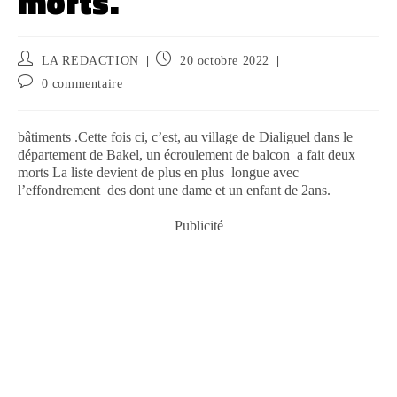
morts.
LA REDACTION
20 octobre 2022
0 commentaire
bâtiments .Cette fois ci, c’est, au village de Dialiguel dans le
département de Bakel, un écroulement de balcon a fait deux
morts La liste devient de plus en plus longue avec
l’effondrement des dont une dame et un enfant de 2ans.
Publicité