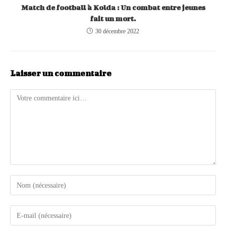
Match de football à Kolda : Un combat entre jeunes
fait un mort.
30 décembre 2022
Laisser un commentaire