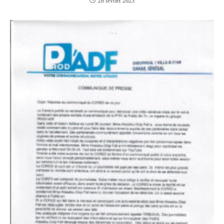
28 février 2023