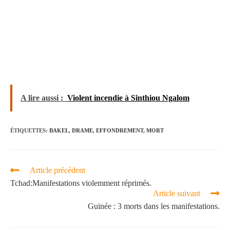
A lire aussi :
Violent incendie à Sinthiou Ngalom
ÉTIQUETTES
:
BAKEL
,
DRAME
,
EFFONDREMENT
,
MORT
Article précédent
Tchad:Manifestations violemment réprimés.
Article suivant
Guinée : 3 morts dans les manifestations.