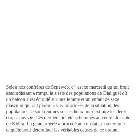
Selon nos confrères de Seneweb, c’ est ce mercredi qu’un bruit
assourdissant a rompu la sieste des populations de Dialiguel où
un balcon s’est écroulé sur une femme et un enfant de sexe
masculin qui ont perdu la vie. Informées de la situation, les
populations se sont rendues sur les lieux pour extraire les deux
corps sans vie. Ces derniers ont été acheminés au centre de santé
de Kidira. La gendarmerie a procédé au constat et ouvert une
enquête pour déterminer les véritables causes de ce drame.