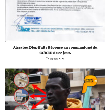
Aissatou Diop Fall : Réponse au communiqué du
CORED de ce jour.
10 mai 2024