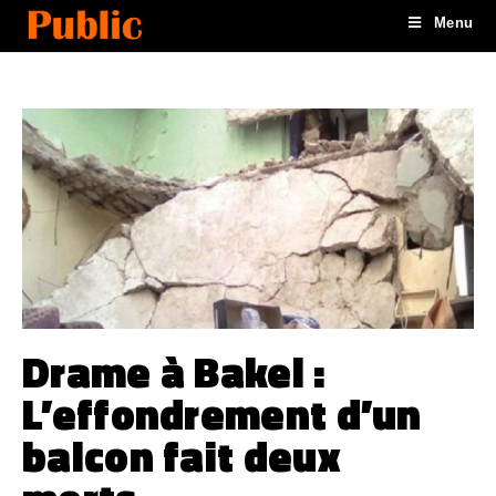
Menu
Drame à Bakel :
L’effondrement d’un
balcon fait deux