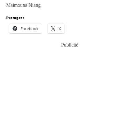
Maimouna Niang
Partager :
Facebook
X
Publicité