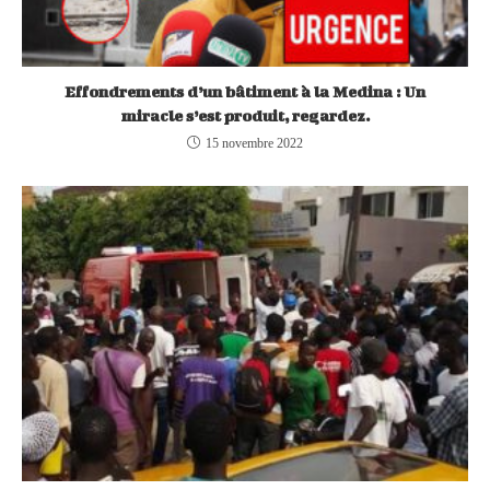
Effondrements d’un bâtiment à la Medina : Un
miracle s’est produit, regardez.
15 novembre 2022