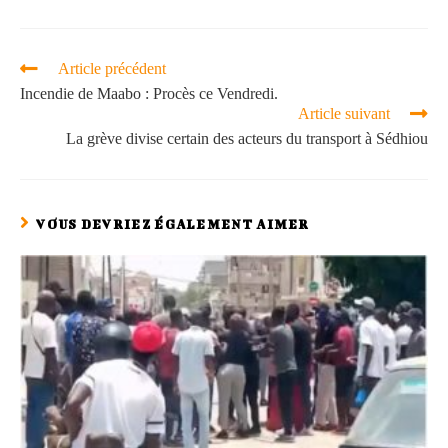
Article précédent
Incendie de Maabo : Procès ce Vendredi.
Article suivant
La grève divise certain des acteurs du transport à Sédhiou
VOUS DEVRIEZ ÉGALEMENT AIMER