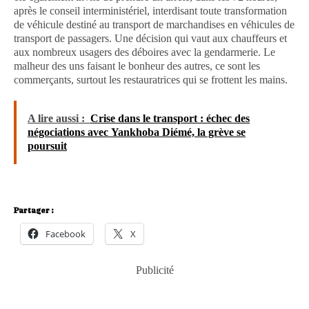
après le conseil interministériel, interdisant toute transformation
de véhicule destiné au transport de marchandises en véhicules de
transport de passagers. Une décision qui vaut aux chauffeurs et
aux nombreux usagers des déboires avec la gendarmerie. Le
malheur des uns faisant le bonheur des autres, ce sont les
commerçants, surtout les restauratrices qui se frottent les mains.
A lire aussi :
Crise dans le transport : échec des
négociations avec Yankhoba Diémé, la grève se
poursuit
Partager :
Facebook
X
Publicité