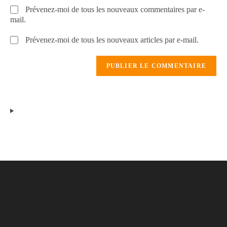
Prévenez-moi de tous les nouveaux commentaires par e-
mail.
Prévenez-moi de tous les nouveaux articles par e-mail.