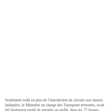
Seulement voilà en plus de l’interdiction de circuler aux heures
indiquées, le Ministère en charge des Transports terrestres, avait
été également invité de prendre un arrêté, dans les 72 heures,