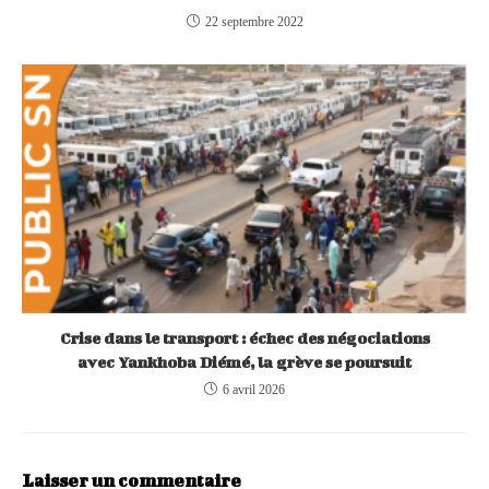
22 septembre 2022
Crise dans le transport : échec des négociations
avec Yankhoba Diémé, la grève se poursuit
6 avril 2026
Laisser un commentaire