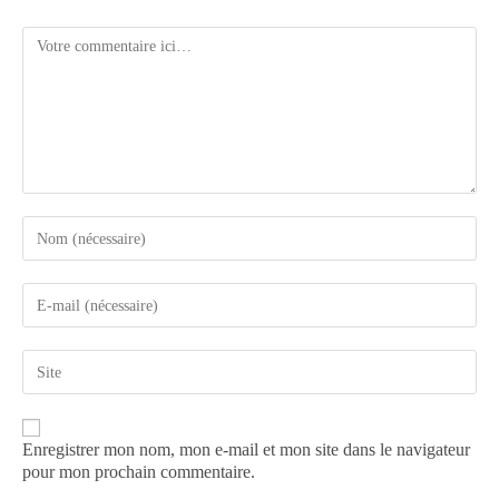
Enregistrer mon nom, mon e-mail et mon site dans le navigateur
pour mon prochain commentaire.