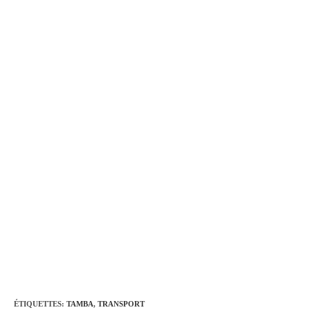
ÉTIQUETTES
:
TAMBA
,
TRANSPORT