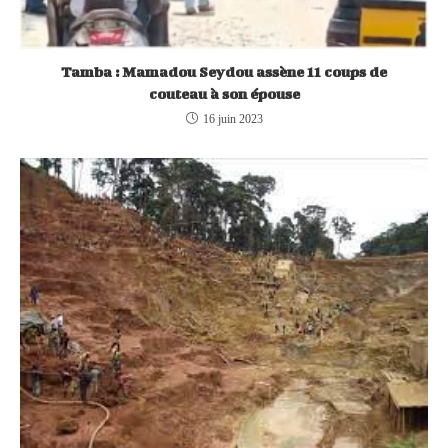
Tamba : Mamadou Seydou assène 11 coups de
couteau à son épouse
16 juin 2023