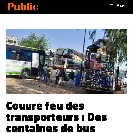
Menu
Couvre feu des
transporteurs : Des
centaines de bus