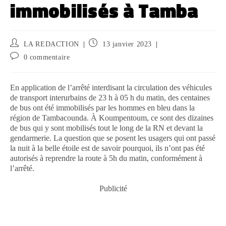
immobilisés à Tamba
LA REDACTION
13 janvier 2023
0 commentaire
En application de l’arrêté interdisant la circulation des véhicules
de transport interurbains de 23 h à 05 h du matin, des centaines
de bus ont été immobilisés par les hommes en bleu dans la
région de Tambacounda. À Koumpentoum, ce sont des dizaines
de bus qui y sont mobilisés tout le long de la RN et devant la
gendarmerie. La question que se posent les usagers qui ont passé
la nuit à la belle étoile est de savoir pourquoi, ils n’ont pas été
autorisés à reprendre la route à 5h du matin, conformément à
l’arrêté.
Publicité