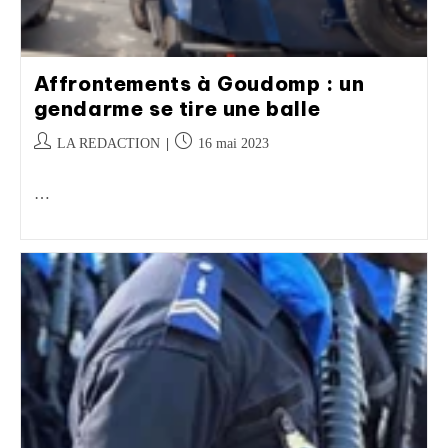
Affrontements à Goudomp : un
gendarme se tire une balle
LA REDACTION
16 mai 2023
…