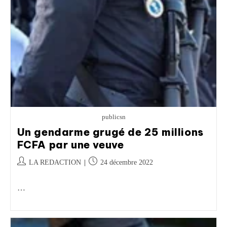
publicsn
Un gendarme grugé de 25 millions
FCFA par une veuve
LA REDACTION
24 décembre 2022
…