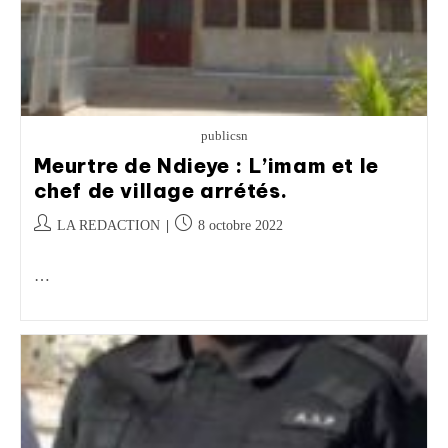
publicsn
Meurtre de Ndieye : L’imam et le
chef de village arrétés.
LA REDACTION
8 octobre 2022
…