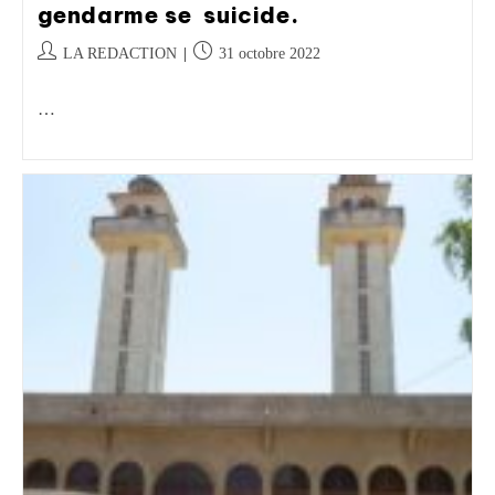
gendarme se suicide.
LA REDACTION
31 octobre 2022
…