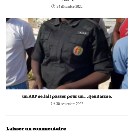
24 décembre 2022
un ASP se fait passer pour un…gendarme.
30 septembre 2022
Laisser un commentaire