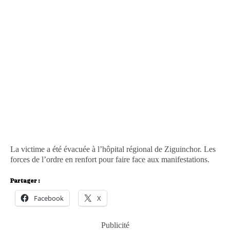
La victime a été évacuée à l’hôpital régional de Ziguinchor. Les
forces de l’ordre en renfort pour faire face aux manifestations.
Partager :
Facebook
X
Publicité