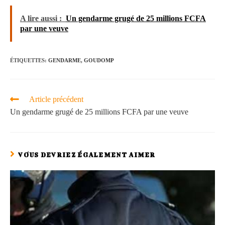
A lire aussi :
Un gendarme grugé de 25 millions FCFA
par une veuve
ÉTIQUETTES
:
GENDARME
,
GOUDOMP
Article précédent
Un gendarme grugé de 25 millions FCFA par une veuve
VOUS DEVRIEZ ÉGALEMENT AIMER