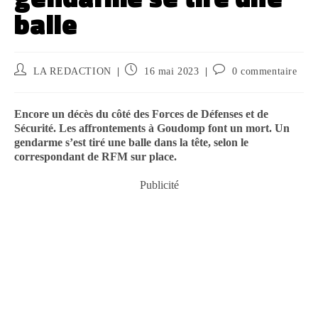
balle
LA REDACTION
16 mai 2023
0 commentaire
Encore un décès du côté des Forces de Défenses et de
Sécurité. Les affrontements à Goudomp font un mort. Un
gendarme s’est tiré une balle dans la tête, selon le
correspondant de RFM sur place.
Publicité