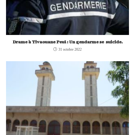
Drame à Tivaouane Peul : Un gendarme se suicide.
31 octobre 2022