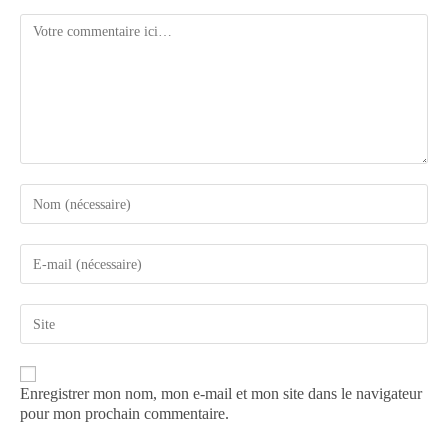
Enregistrer mon nom, mon e-mail et mon site dans le navigateur
pour mon prochain commentaire.