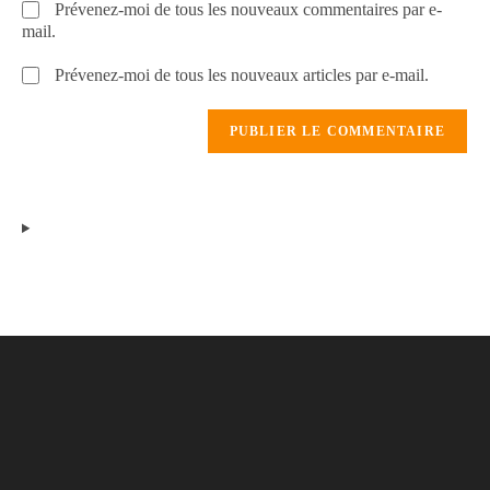
Prévenez-moi de tous les nouveaux commentaires par e-
mail.
Prévenez-moi de tous les nouveaux articles par e-mail.