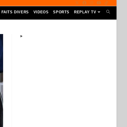
FAITS DIVERS
VIDEOS
SPORTS
REPLAY TV