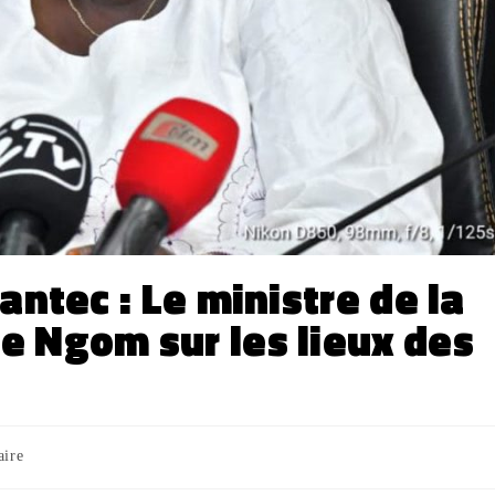
antec : Le ministre de la
 Ngom sur les lieux des
aire