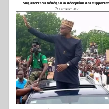
Angleterre vs Sénégal: la déception des supporte
4 décembre 2022