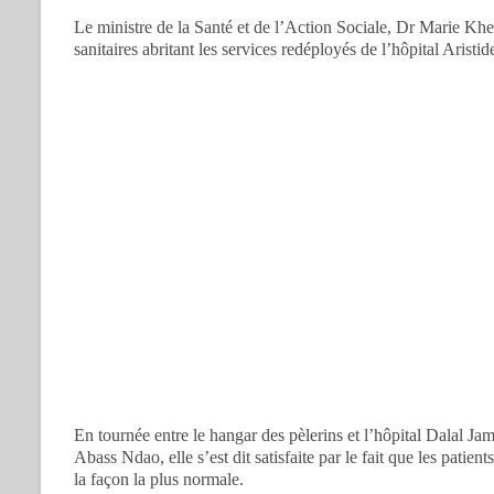
Le ministre de la Santé et de l’Action Sociale, Dr Marie Khe
sanitaires abritant les services redéployés de l’hôpital Ari
En tournée entre le hangar des pèlerins et l’hôpital Dalal Jam
Abass Ndao, elle s’est dit satisfaite par le fait que les patien
la façon la plus normale.