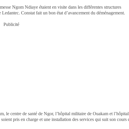
messe Ngom Ndiaye étaient en visite dans les différentes structures
stide Ledantec. Constat fait un bon état d’avancement du déménagement.
Publicité
m, le centre de santé de Ngor, l’hôpital militaire de Ouakam et l’hôpital
ts soient pris en charge et une installation des services qui suit son cours 