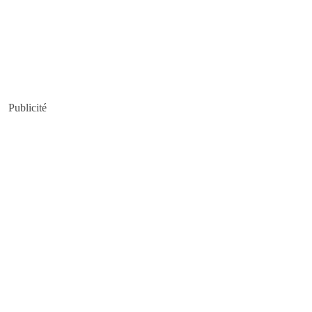
Publicité