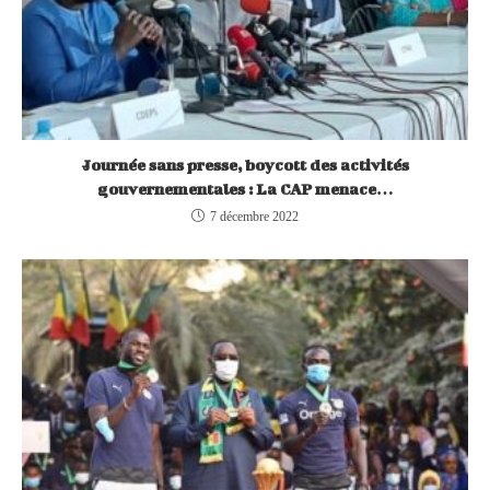
Journée sans presse, boycott des activités
gouvernementales : La CAP menace…
7 décembre 2022