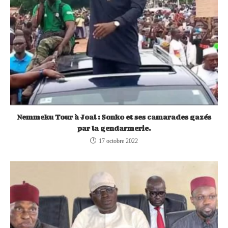
Nemmeku Tour à Joal : Sonko et ses camarades gazés
par la gendarmerie.
17 octobre 2022