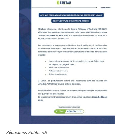
Rédactions Public SN