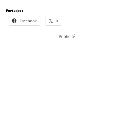
Partager :
Facebook
X
Publicité