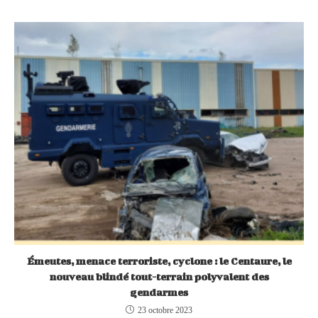
Émeutes, menace terroriste, cyclone : le Centaure, le
nouveau blindé tout-terrain polyvalent des
gendarmes
23 octobre 2023