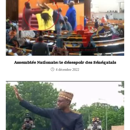
Assemblée Nationale: le désespoir des Sénégalais
4 décembre 2022