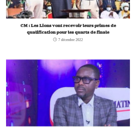
CM : Les Lions vont recevoir leurs primes de
qualification pour les quarts de finale
7 décembre 2022