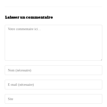
Laisser un commentaire