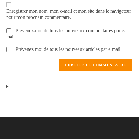
Enregistrer mon nom, mon e-mail et mon site dans le navigateur
pour mon prochain commentaire.
Prévenez-moi de tous les nouveaux commentaires par e-
mail.
Prévenez-moi de tous les nouveaux articles par e-mail.