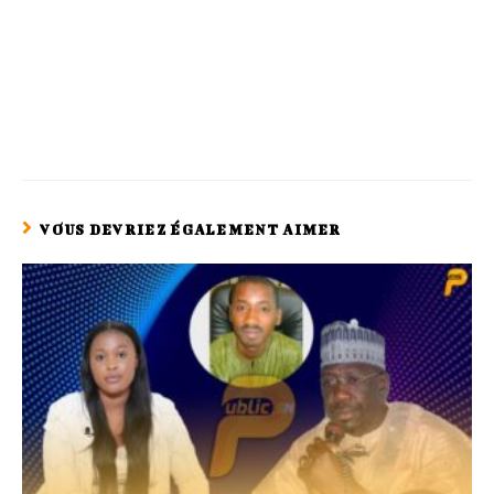
VOUS DEVRIEZ ÉGALEMENT AIMER