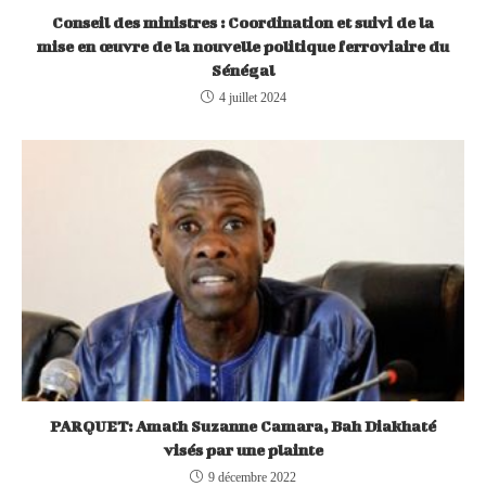
Conseil des ministres : Coordination et suivi de la
mise en œuvre de la nouvelle politique ferroviaire du
Sénégal
4 juillet 2024
PARQUET: Amath Suzanne Camara, Bah Diakhaté
visés par une plainte
9 décembre 2022