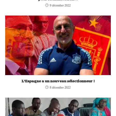
9 décembre 2022
L’Espagne a un nouveau sélectionneur !
8 décembre 2022