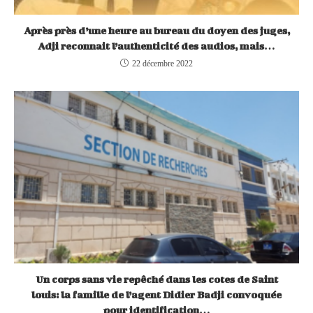
Après près d’une heure au bureau du doyen des juges,
Adji reconnait l’authenticité des audios, mais…
22 décembre 2022
Un corps sans vie repêché dans les cotes de Saint
louis: la famille de l’agent Didier Badji convoquée
pour identification…