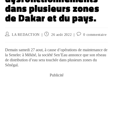
dans plusieurs zones
de Dakar et du pays.
LA REDACTION
26 août 2022
0 commentaire
Demain samedi 27 aout, à cause d’opérations de maintenance de
la Senelec à Mékhé, la société Sen’Eau annonce que son réseau
de distribution d’eau sera touchée dans plusieurs zones du
Sénégal.
Publicité