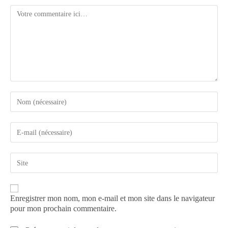
Enregistrer mon nom, mon e-mail et mon site dans le navigateur
pour mon prochain commentaire.