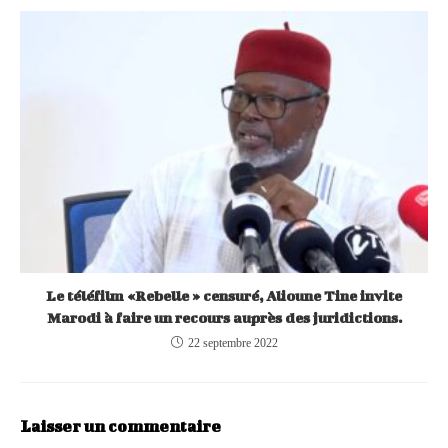
Le téléfilm «Rebelle » censuré, Alioune Tine invite
Marodi à faire un recours auprès des juridictions.
22 septembre 2022
Laisser un commentaire