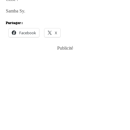
Samba Sy.
Partager :
Facebook
X
Publicité