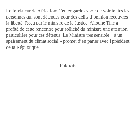
Le fondateur de AfricaJom Center garde espoir de voir toutes les
personnes qui sont détenues pour des délits d’opinion recouvrés
la liberté. Reçu par le ministre de la Justice, Alioune Tine a
profité de cette rencontre pour sollicité du ministre une attention
particulière pour ces détenus. Le Ministre très sensible « à un
apaisement du climat social » promet d’en parler avec l président
de la République.
Publicité