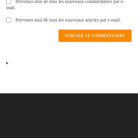
Prévenez-moi de tous les nouveaux commentaires par e-
mail.
Prévenez-moi de tous les nouveaux articles par e-mail.