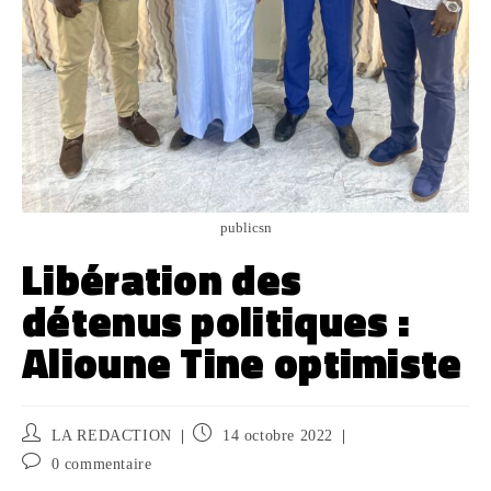
publicsn
Libération des
détenus politiques :
Alioune Tine optimiste
LA REDACTION
14 octobre 2022
0 commentaire