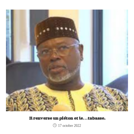
Il renverse un piéton et le…tabasse.
17 octobre 2022