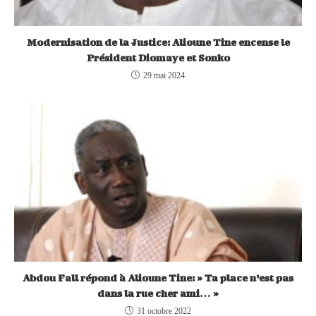
Modernisation de la Justice: Alioune Tine encense le
Président Diomaye et Sonko
29 mai 2024
Abdou Fall répond à Alioune Tine: » Ta place n’est pas
dans la rue cher ami… »
31 octobre 2022