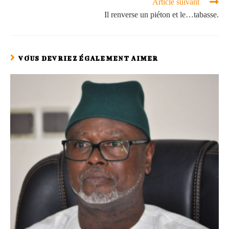
Article suivant
Il renverse un piéton et le…tabasse.
VOUS DEVRIEZ ÉGALEMENT AIMER