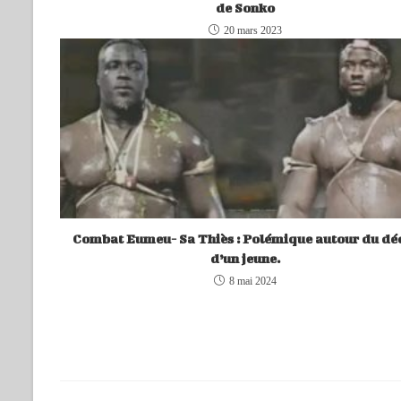
de Sonko
20 mars 2023
Combat Eumeu- Sa Thiès : Polémique autour du dé
d’un jeune.
8 mai 2024