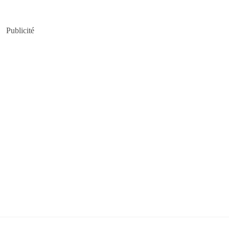
Publicité