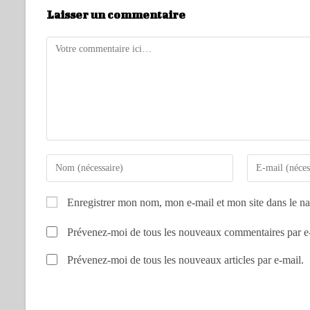
Laisser un commentaire
Enregistrer mon nom, mon e-mail et mon site dans le n
Prévenez-moi de tous les nouveaux commentaires par e
Prévenez-moi de tous les nouveaux articles par e-mail.