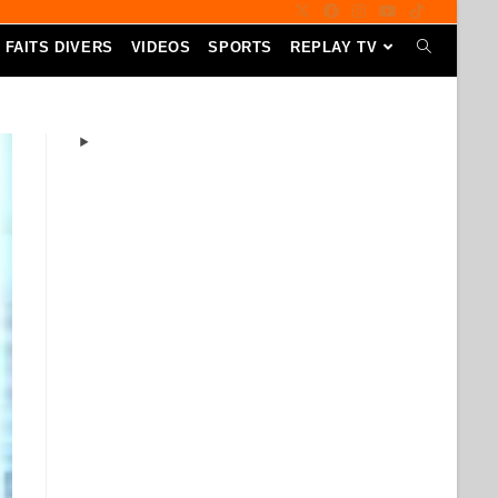
FAITS DIVERS
VIDEOS
SPORTS
REPLAY TV