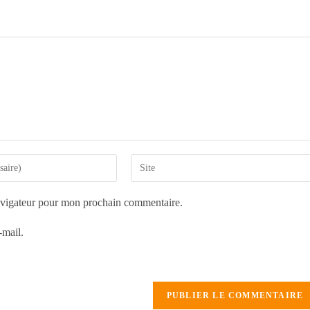
avigateur pour mon prochain commentaire.
-mail.