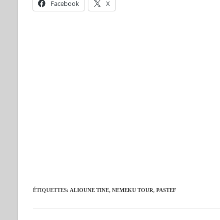
Facebook
X
ÉTIQUETTES
:
ALIOUNE TINE
,
NEMEKU TOUR
,
PASTEF