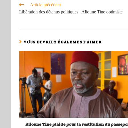
Article précédent
Libération des détenus politiques : Alioune Tine optimiste
VOUS DEVRIEZ ÉGALEMENT AIMER
Alioune Tine plaide pour la restitution du passepo