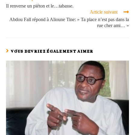
Il renverse un piéton et le…tabasse.
Article suivant
Abdou Fall répond à Alioune Tine: » Ta place n’est pas dans la
rue cher ami… »
VOUS DEVRIEZ ÉGALEMENT AIMER