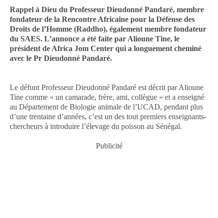
Rappel à Dieu du Professeur Dieudonné Pandaré, membre
fondateur de la Rencontre Africaine pour la Défense des
Droits de l’Homme (Raddho), également membre fondateur
du SAES. L’annonce a été faite par Alioune Tine, le
président de Africa Jom Center qui a longuement cheminé
avec le Pr Dieudonné Pandaré.
Le défunt Professeur Dieudonné Pandaré est décrit par Alioune
Tine comme « un camarade, frère, ami, collègue » et a enseigné
au Département de Biologie animale de l’UCAD, pendant plus
d’une trentaine d’années, c’est un des tout premiers enseignants-
chercheurs à introduire l’élevage du poisson au Sénégal.
Publicité