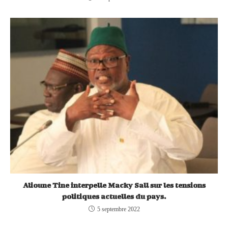
Alioune Tine interpelle Macky Sall sur les tensions
politiques actuelles du pays.
5 septembre 2022