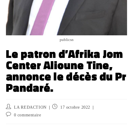
publicsn
Le patron d’Afrika Jom
Center Alioune Tine,
annonce le décès du Pr
Pandaré.
LA REDACTION
17 octobre 2022
0 commentaire