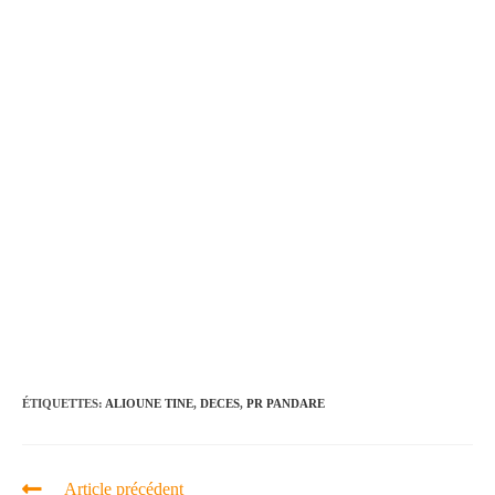
ÉTIQUETTES
:
ALIOUNE TINE
,
DECES
,
PR PANDARE
Article précédent