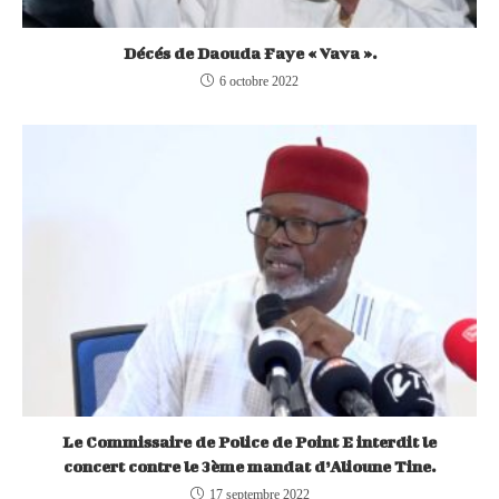
Décés de Daouda Faye « Vava ».
6 octobre 2022
Le Commissaire de Police de Point E interdit le
concert contre le 3ème mandat d’Alioune Tine.
17 septembre 2022