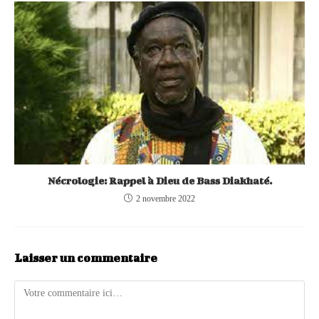
Nécrologie: Rappel à Dieu de Bass Diakhaté.
2 novembre 2022
Laisser un commentaire