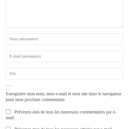
Enregistrer mon nom, mon e-mail et mon site dans le navigateur
pour mon prochain commentaire.
Prévenez-moi de tous les nouveaux commentaires par e-
mail.