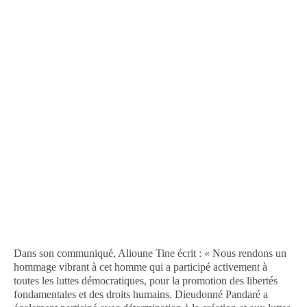
Dans son communiqué, Alioune Tine écrit : « Nous rendons un
hommage vibrant à cet homme qui a participé activement à
toutes les luttes démocratiques, pour la promotion des libertés
fondamentales et des droits humains. Dieudonné Pandaré a