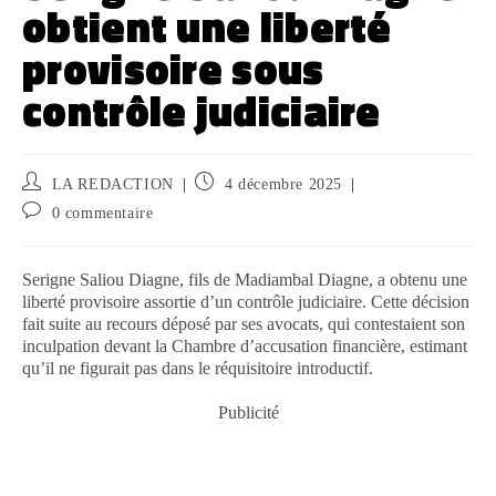
obtient une liberté
provisoire sous
contrôle judiciaire
LA REDACTION
4 décembre 2025
0 commentaire
Serigne Saliou Diagne, fils de Madiambal Diagne, a obtenu une
liberté provisoire assortie d’un contrôle judiciaire. Cette décision
fait suite au recours déposé par ses avocats, qui contestaient son
inculpation devant la Chambre d’accusation financière, estimant
qu’il ne figurait pas dans le réquisitoire introductif.
Publicité