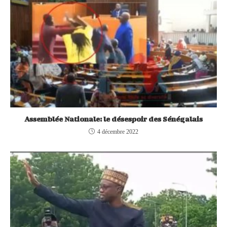
Assemblée Nationale: le désespoir des Sénégalais
4 décembre 2022