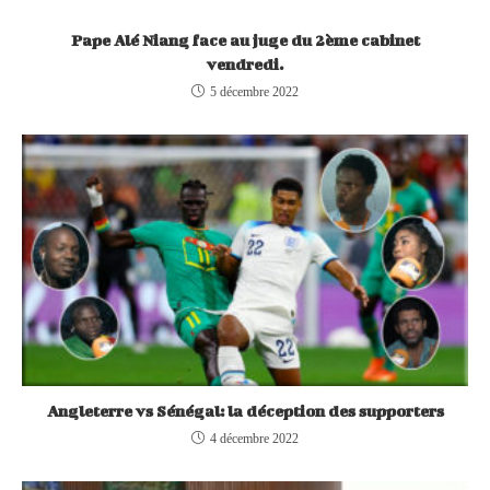
Pape Alé Niang face au juge du 2ème cabinet
vendredi.
5 décembre 2022
Angleterre vs Sénégal: la déception des supporters
4 décembre 2022