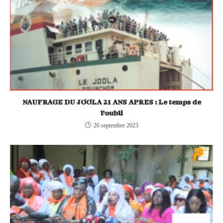
NAUFRAGE DU JOOLA 21 ANS APRES : Le temps de
l’oubli
26 septembre 2023