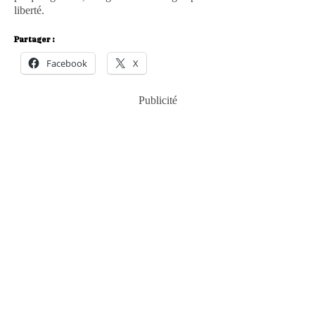
liberté.
Partager :
Facebook
X
Publicité