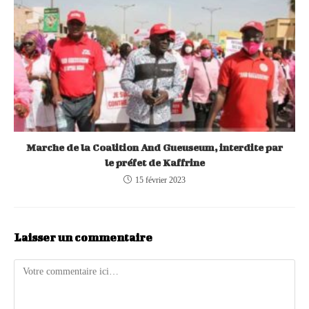
Marche de la Coalition And Gueuseum, interdite par
le préfet de Kaffrine
15 février 2023
Laisser un commentaire