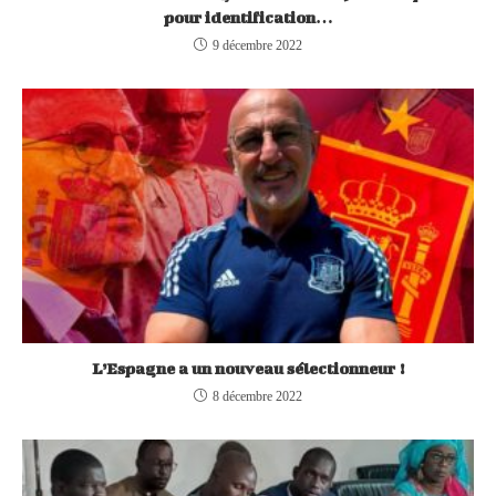
pour identification…
9 décembre 2022
L’Espagne a un nouveau sélectionneur !
8 décembre 2022