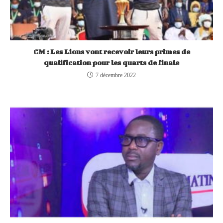
CM : Les Lions vont recevoir leurs primes de
qualification pour les quarts de finale
7 décembre 2022