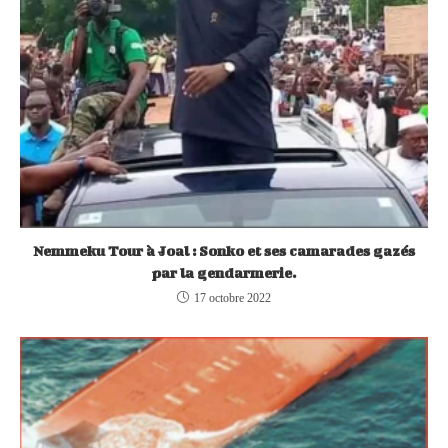
Nemmeku Tour à Joal : Sonko et ses camarades gazés
par la gendarmerie.
17 octobre 2022