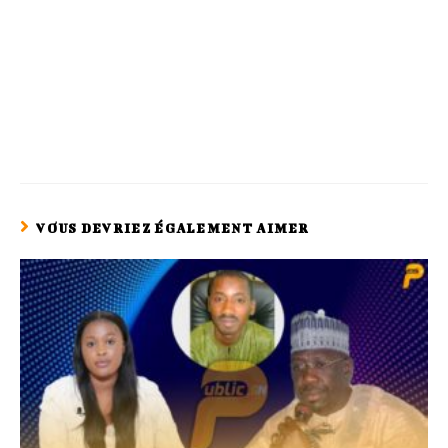
VOUS DEVRIEZ ÉGALEMENT AIMER