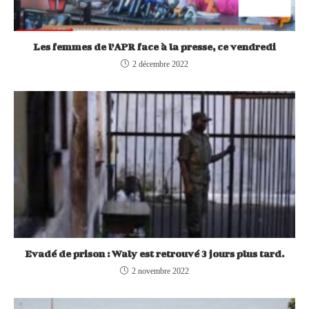
Les femmes de l’APR face à la presse, ce vendredi
2 décembre 2022
Evadé de prison : Waly est retrouvé 3 jours plus tard.
2 novembre 2022