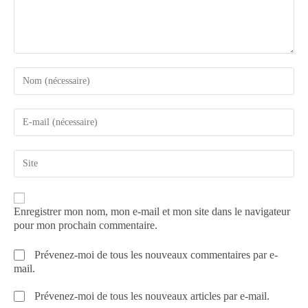
Enregistrer mon nom, mon e-mail et mon site dans le navigateur
pour mon prochain commentaire.
Prévenez-moi de tous les nouveaux commentaires par e-
mail.
Prévenez-moi de tous les nouveaux articles par e-mail.