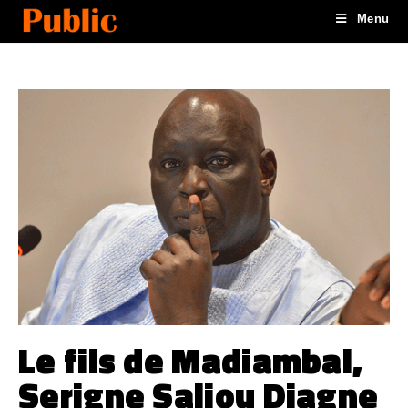
Menu
Le fils de Madiambal,
Serigne Saliou Diagne